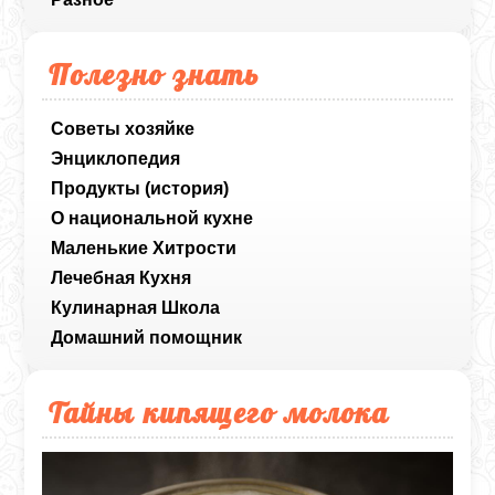
Полезно знать
Советы хозяйке
Энциклопедия
Продукты (история)
О национальной кухне
Маленькие Хитрости
Лечебная Кухня
Кулинарная Школа
Домашний помощник
Тайны кипящего молока