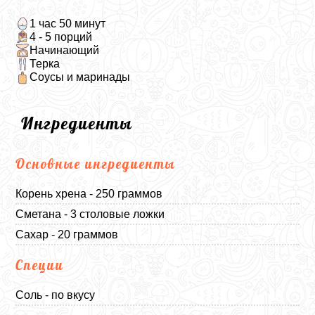
1 час 50 минут
4 - 5 порций
Начинающий
Терка
Соусы и маринады
Ингредиенты
Основные ингредиенты
Корень хрена - 250 граммов
Сметана - 3 столовые ложки
Сахар - 20 граммов
Специи
Соль - по вкусу