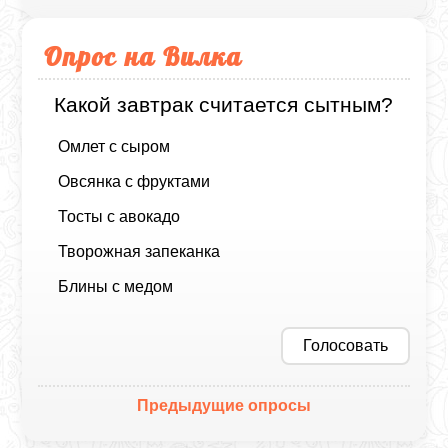
Опрос на Вилка
Какой завтрак считается сытным?
Омлет с сыром
Овсянка с фруктами
Тосты с авокадо
Творожная запеканка
Блины с медом
Голосовать
Предыдущие опросы