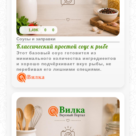
1,49K
0
0
Соусы и заправки
Классический простой соус к рыбе
Этот базовый соус готовится из
минимального количества ингредиентов
и хорошо подчёркивает вкус рыбы, не
перебивая его лишними специями.
Вилка