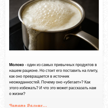
Молоко
- один из самых привычных продуктов в
нашем рационе. Но стоит его поставить на плиту,
как оно превращается в источник
неожиданностей. Почему оно «убегает»? Как
этого избежать? И что это может рассказать нам
о жизни?
Читать Дальше...