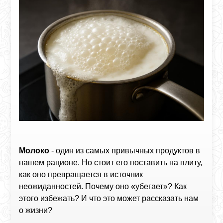
Молоко
- один из самых привычных продуктов в
нашем рационе. Но стоит его поставить на плиту,
как оно превращается в источник
неожиданностей. Почему оно «убегает»? Как
этого избежать? И что это может рассказать нам
о жизни?