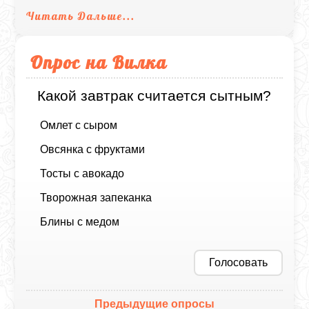
Читать Дальше...
Опрос на Вилка
Какой завтрак считается сытным?
Омлет с сыром
Овсянка с фруктами
Тосты с авокадо
Творожная запеканка
Блины с медом
Голосовать
Предыдущие опросы