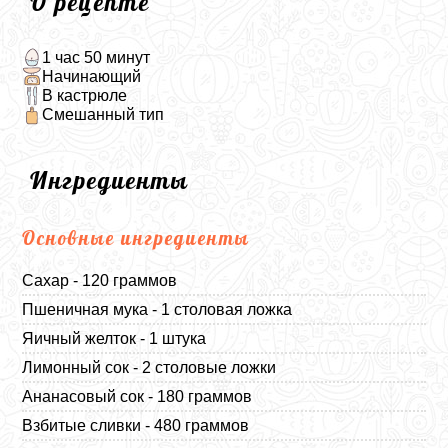
О рецепте
1 час 50 минут
Начинающий
В кастрюле
Смешанный тип
Ингредиенты
Основные ингредиенты
Сахар - 120 граммов
Пшеничная мука - 1 столовая ложка
Яичный желток - 1 штука
Лимонный сок - 2 столовые ложки
Ананасовый сок - 180 граммов
Взбитые сливки - 480 граммов