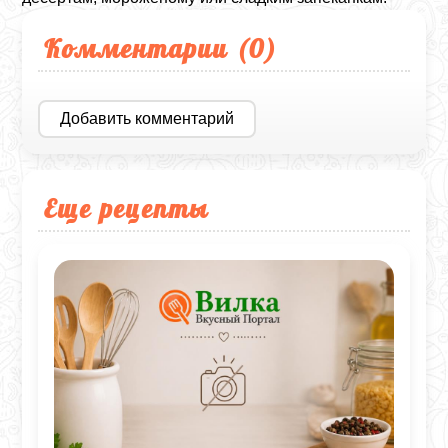
Комментарии (
0
)
Добавить комментарий
Еще рецепты