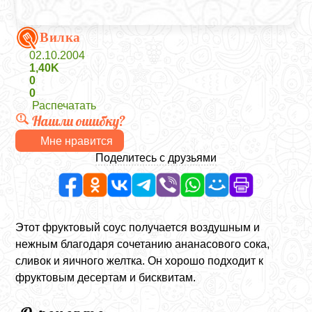
Вилка
02.10.2004
1,40K
0
0
Распечатать
Нашли ошибку?
Мне нравится
Поделитесь с друзьями
Этот фруктовый соус получается воздушным и
нежным благодаря сочетанию ананасового сока,
сливок и яичного желтка. Он хорошо подходит к
фруктовым десертам и бисквитам.