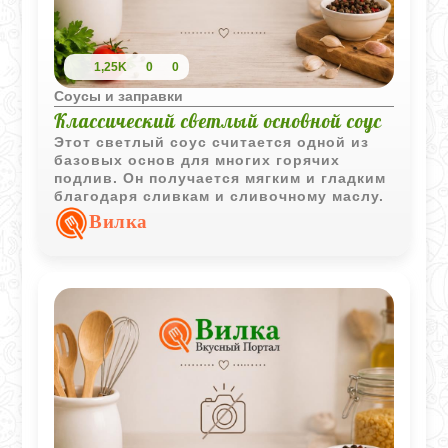
1,25K
0
0
Соусы и заправки
Классический светлый основной соус
Этот светлый соус считается одной из
базовых основ для многих горячих
подлив. Он получается мягким и гладким
благодаря сливкам и сливочному маслу.
Вилка