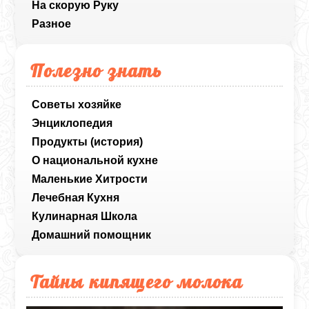
На скорую Руку
Разное
Полезно знать
Советы хозяйке
Энциклопедия
Продукты (история)
О национальной кухне
Маленькие Хитрости
Лечебная Кухня
Кулинарная Школа
Домашний помощник
Тайны кипящего молока