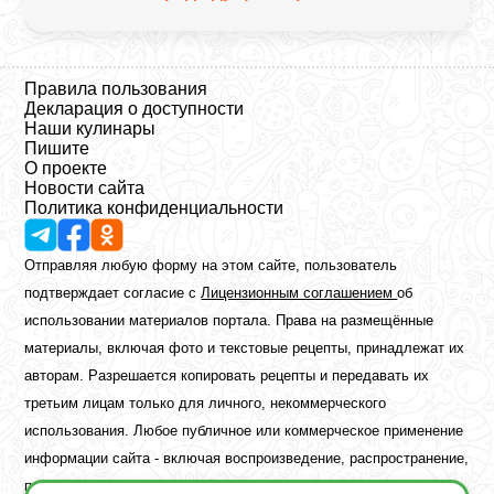
Правила пользования
Декларация о доступности
Наши кулинары
Пишите
О проекте
Новости сайта
Политика конфиденциальности
Отправляя любую форму на этом сайте, пользователь
подтверждает согласие с
Лицензионным соглашением
об
использовании материалов портала. Права на размещённые
материалы, включая фото и текстовые рецепты, принадлежат их
авторам. Разрешается копировать рецепты и передавать их
третьим лицам только для личного, некоммерческого
использования. Любое публичное или коммерческое применение
информации сайта - включая воспроизведение, распространение,
публикацию или обработку - возможно лишь при наличии