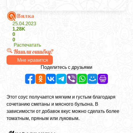
Вилка
25.04.2023
1,28K
0
0
Распечатать
Нашли ошибку?
Мне нравится
Поделитесь с друзьями
Этот соус получается мягким и густым благодаря
сочетанию сметаны и мясного бульона. В
зависимости от добавок вкус можно сделать более
томатным, пряным или луковым.