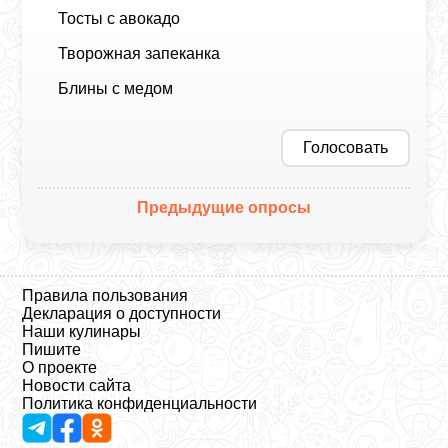
Тосты с авокадо
Творожная запеканка
Блины с медом
Голосовать
Предыдущие опросы
Правила пользования
Декларация о доступности
Наши кулинары
Пишите
О проекте
Новости сайта
Политика конфиденциальности