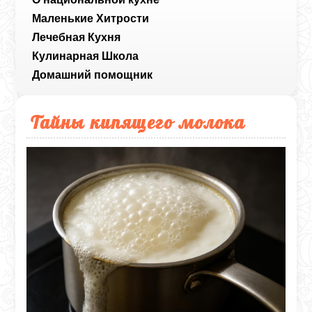
Маленькие Хитрости
Лечебная Кухня
Кулинарная Школа
Домашний помощник
Тайны кипящего молока