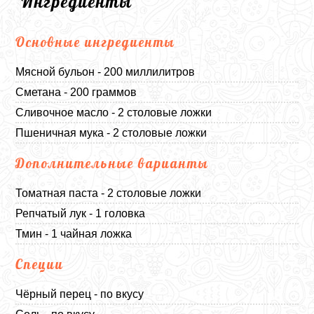
Ингредиенты
Основные ингредиенты
Мясной бульон - 200 миллилитров
Сметана - 200 граммов
Сливочное масло - 2 столовые ложки
Пшеничная мука - 2 столовые ложки
Дополнительные варианты
Томатная паста - 2 столовые ложки
Репчатый лук - 1 головка
Тмин - 1 чайная ложка
Специи
Чёрный перец - по вкусу