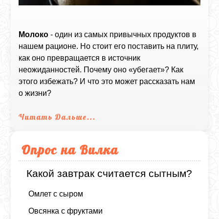
Молоко
- один из самых привычных продуктов в
нашем рационе. Но стоит его поставить на плиту,
как оно превращается в источник
неожиданностей. Почему оно «убегает»? Как
этого избежать? И что это может рассказать нам
о жизни?
Читать Дальше...
Опрос на Вилка
Какой завтрак считается сытным?
Омлет с сыром
Овсянка с фруктами