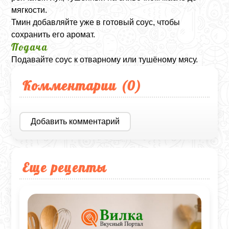
мягкости.
Тмин добавляйте уже в готовый соус, чтобы
сохранить его аромат.
Подача
Подавайте соус к отварному или тушёному мясу.
Комментарии (
0
)
Добавить комментарий
Еще рецепты