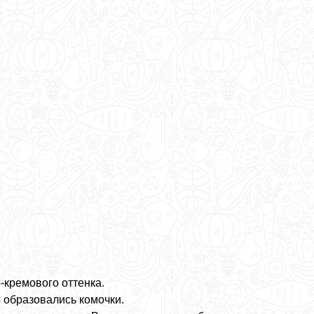
-кремового оттенка.
 образовались комочки.