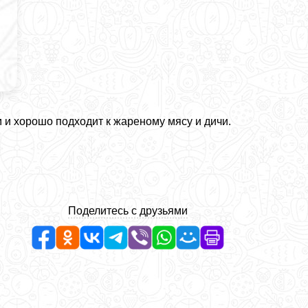
и хорошо подходит к жареному мясу и дичи.
Поделитесь с друзьями