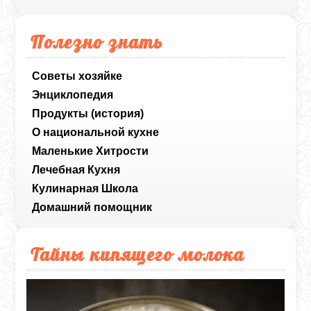
Полезно знать
Советы хозяйке
Энциклопедия
Продукты (история)
О национальной кухне
Маленькие Хитрости
Лечебная Кухня
Кулинарная Школа
Домашний помощник
Тайны кипящего молока