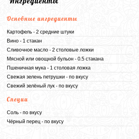
Ингредиенты
Основные ингредиенты
Картофель - 2 средние штуки
Вино - 1 стакан
Сливочное масло - 2 столовые ложки
Мясной или овощной бульон - 0.5 стакана
Пшеничная мука - 1 столовая ложка
Свежая зелень петрушки - по вкусу
Свежий зелёный лук - по вкусу
Специи
Соль - по вкусу
Чёрный перец - по вкусу