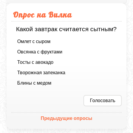
Опрос на Вилка
Какой завтрак считается сытным?
Омлет с сыром
Овсянка с фруктами
Тосты с авокадо
Творожная запеканка
Блины с медом
Голосовать
Предыдущие опросы