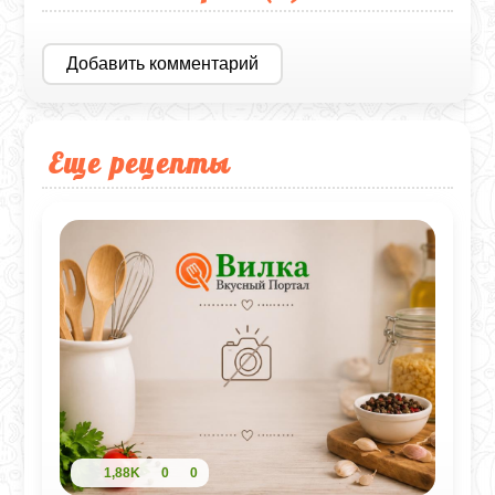
Добавить комментарий
Еще рецепты
1,88K
0
0