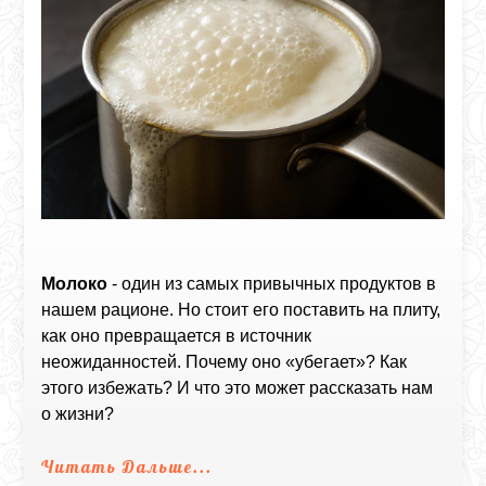
Молоко
- один из самых привычных продуктов в
нашем рационе. Но стоит его поставить на плиту,
как оно превращается в источник
неожиданностей. Почему оно «убегает»? Как
этого избежать? И что это может рассказать нам
о жизни?
Читать Дальше...