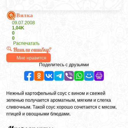
Вилка
09.07.2008
1,04K
0
0
Распечатать
Нашли ошибку?
Мне нравится
Поделитесь с друзьями
Нежный картофельный соус с вином и свежей
зеленью получается ароматным, мягким и слегка
сливочным. Такой соус хорошо сочетается с мясом,
птицей и овощными блюдами.