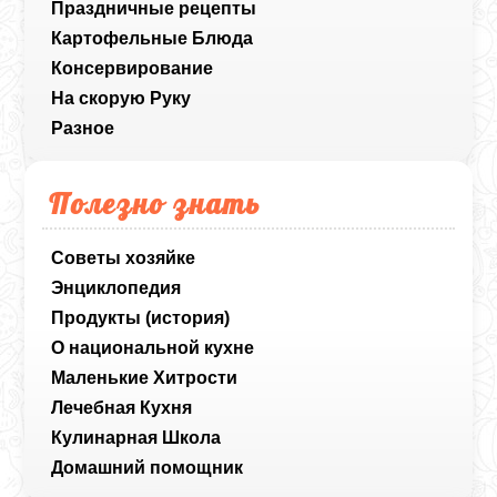
Праздничные рецепты
Картофельные Блюда
Консервирование
На скорую Руку
Разное
Полезно знать
Советы хозяйке
Энциклопедия
Продукты (история)
О национальной кухне
Маленькие Хитрости
Лечебная Кухня
Кулинарная Школа
Домашний помощник