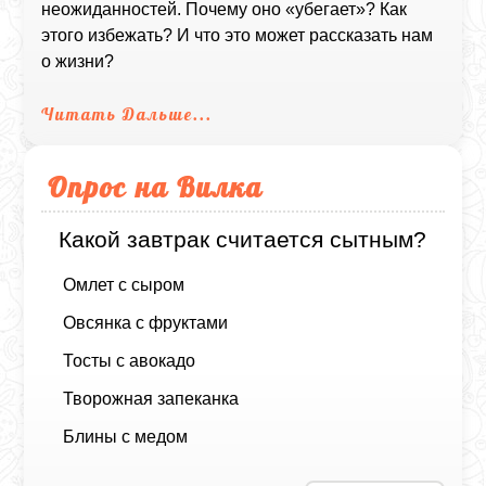
неожиданностей. Почему оно «убегает»? Как
этого избежать? И что это может рассказать нам
о жизни?
Читать Дальше...
Опрос на Вилка
Какой завтрак считается сытным?
Омлет с сыром
Овсянка с фруктами
Тосты с авокадо
Творожная запеканка
Блины с медом