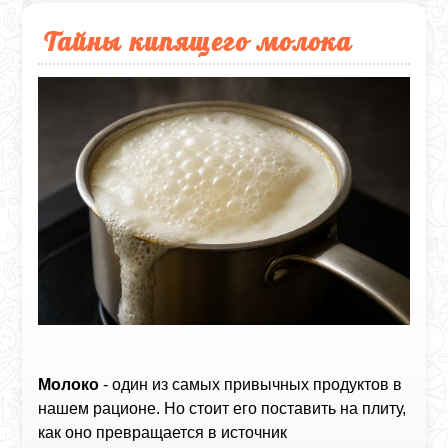
Тайны кипящего молока
Молоко
- один из самых привычных продуктов в
нашем рационе. Но стоит его поставить на плиту,
как оно превращается в источник