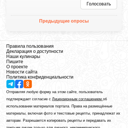
Голосовать
Предыдущие опросы
Правила пользования
Декларация о доступности
Наши кулинары
Пишите
О проекте
Новости сайта
Политика конфиденциальности
Отправляя любую форму на этом сайте, пользователь
подтверждает согласие с
Лицензионным соглашением
об
использовании материалов портала. Права на размещённые
материалы, включая фото и текстовые рецепты, принадлежат их
авторам. Разрешается копировать рецепты и передавать их
третьим лицам только для личного, некоммерческого