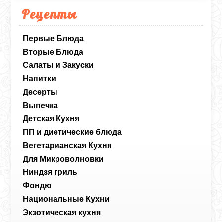
Рецепты
Первые Блюда
Вторые Блюда
Салаты и Закуски
Напитки
Десерты
Выпечка
Детская Кухня
ПП и диетические блюда
Вегетарианская Кухня
Для Микроволновки
Ниндзя гриль
Фондю
Национальные Кухни
Экзотическая кухня