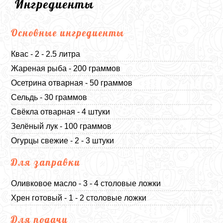
Ингредиенты
Основные ингредиенты
Квас - 2 - 2.5 литра
Жареная рыба - 200 граммов
Осетрина отварная - 50 граммов
Сельдь - 30 граммов
Свёкла отварная - 4 штуки
Зелёный лук - 100 граммов
Огурцы свежие - 2 - 3 штуки
Для заправки
Оливковое масло - 3 - 4 столовые ложки
Хрен готовый - 1 - 2 столовые ложки
Для подачи