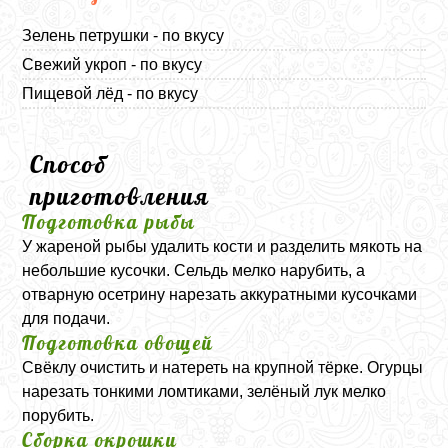
Зелень петрушки - по вкусу
Свежий укроп - по вкусу
Пищевой лёд - по вкусу
Способ
приготовления
Подготовка рыбы
У жареной рыбы удалить кости и разделить мякоть на
небольшие кусочки. Сельдь мелко нарубить, а
отварную осетрину нарезать аккуратными кусочками
для подачи.
Подготовка овощей
Свёклу очистить и натереть на крупной тёрке. Огурцы
нарезать тонкими ломтиками, зелёный лук мелко
порубить.
Сборка окрошки