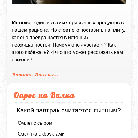
Молоко
- один из самых привычных продуктов в
нашем рационе. Но стоит его поставить на плиту,
как оно превращается в источник
неожиданностей. Почему оно «убегает»? Как
этого избежать? И что это может рассказать нам
о жизни?
Читать Дальше...
Опрос на Вилка
Какой завтрак считается сытным?
Омлет с сыром
Овсянка с фруктами