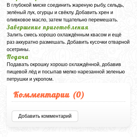
В глубокой миске соединить жареную рыбу, сельдь,
зелёный лук, огурцы и свёклу. Добавить хрен и
оливковое масло, затем тщательно перемешать.
Завершение приготовления
Залить смесь хорошо охлаждённым квасом и ещё
раз аккуратно размешать. Добавить кусочки отварной
осетрины.
Подача
Подавать окрошку хорошо охлаждённой, добавив
пищевой лёд и посыпав мелко нарезанной зеленью
петрушки и укропом.
Комментарии (
0
)
Добавить комментарий