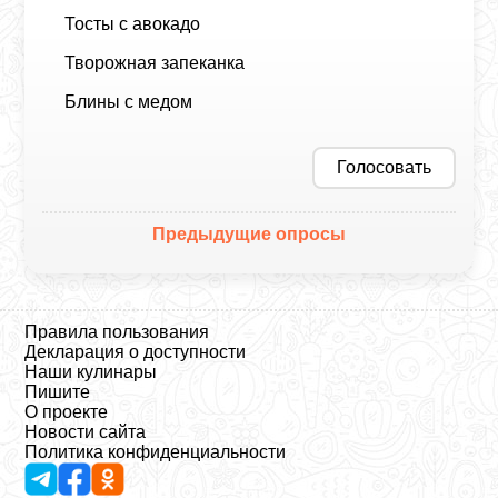
Тосты с авокадо
Творожная запеканка
Блины с медом
Голосовать
Предыдущие опросы
Правила пользования
Декларация о доступности
Наши кулинары
Пишите
О проекте
Новости сайта
Политика конфиденциальности