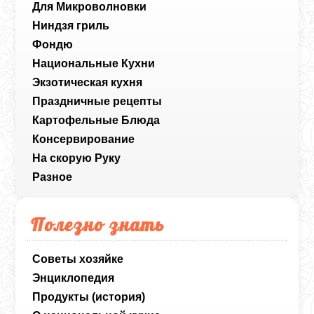
Для Микроволновки
Ниндзя гриль
Фондю
Национальные Кухни
Экзотическая кухня
Праздничные рецепты
Картофельные Блюда
Консервирование
На скорую Руку
Разное
Полезно знать
Советы хозяйке
Энциклопедия
Продукты (история)