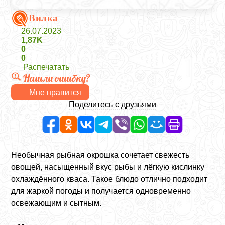
Вилка
26.07.2023
1,87K
0
0
Распечатать
Нашли ошибку?
Мне нравится
Поделитесь с друзьями
Необычная рыбная окрошка сочетает свежесть
овощей, насыщенный вкус рыбы и лёгкую кислинку
охлаждённого кваса. Такое блюдо отлично подходит
для жаркой погоды и получается одновременно
освежающим и сытным.