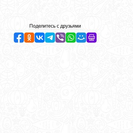
Поделитесь с друзьями