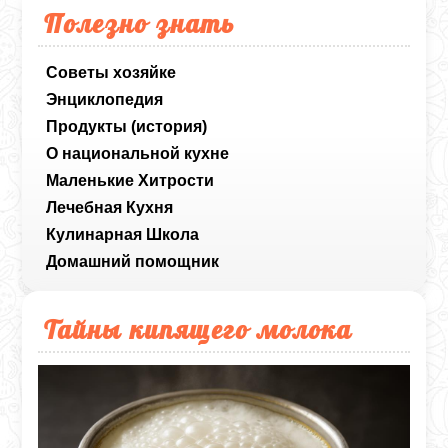
Полезно знать
Советы хозяйке
Энциклопедия
Продукты (история)
О национальной кухне
Маленькие Хитрости
Лечебная Кухня
Кулинарная Школа
Домашний помощник
Тайны кипящего молока