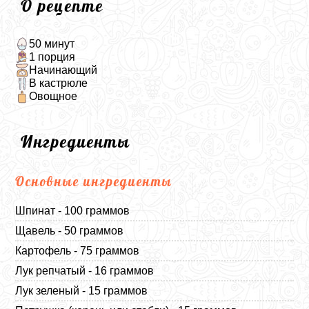
О рецепте
50 минут
1 порция
Начинающий
В кастрюле
Овощное
Ингредиенты
Основные ингредиенты
Шпинат - 100 граммов
Щавель - 50 граммов
Картофель - 75 граммов
Лук репчатый - 16 граммов
Лук зеленый - 15 граммов