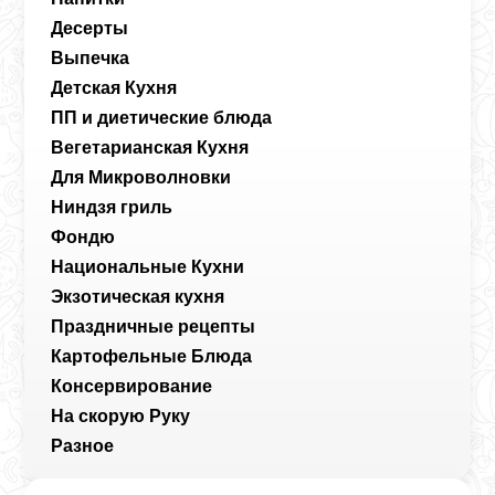
Десерты
Выпечка
Детская Кухня
ПП и диетические блюда
Вегетарианская Кухня
Для Микроволновки
Ниндзя гриль
Фондю
Национальные Кухни
Экзотическая кухня
Праздничные рецепты
Картофельные Блюда
Консервирование
На скорую Руку
Разное