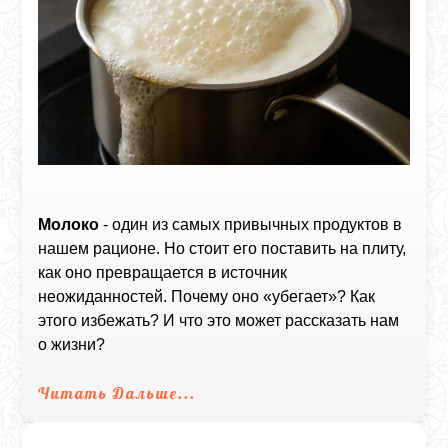
Молоко
- один из самых привычных продуктов в
нашем рационе. Но стоит его поставить на плиту,
как оно превращается в источник
неожиданностей. Почему оно «убегает»? Как
этого избежать? И что это может рассказать нам
о жизни?
Читать Дальше...