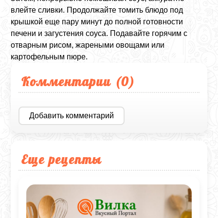
влейте сливки. Продолжайте томить блюдо под
крышкой еще пару минут до полной готовности
печени и загустения соуса. Подавайте горячим с
отварным рисом, жареными овощами или
картофельным пюре.
Комментарии (
0
)
Добавить комментарий
Еще рецепты