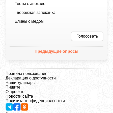
Тосты с авокадо
Творожная запеканка
Блины с медом
Голосовать
Предыдущие опросы
Правила пользования
Декларация о доступности
Наши кулинары
Пишите
О проекте
Новости сайта
Политика конфиденциальности