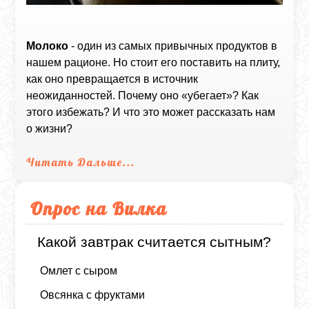
Молоко
- один из самых привычных продуктов в
нашем рационе. Но стоит его поставить на плиту,
как оно превращается в источник
неожиданностей. Почему оно «убегает»? Как
этого избежать? И что это может рассказать нам
о жизни?
Читать Дальше...
Опрос на Вилка
Какой завтрак считается сытным?
Омлет с сыром
Овсянка с фруктами