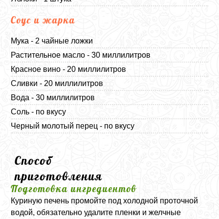
Соус и жарка
Мука - 2 чайные ложки
Растительное масло - 30 миллилитров
Красное вино - 20 миллилитров
Сливки - 20 миллилитров
Вода - 30 миллилитров
Соль - по вкусу
Черный молотый перец - по вкусу
Способ
приготовления
Подготовка ингредиентов
Куриную печень промойте под холодной проточной
водой, обязательно удалите пленки и желчные