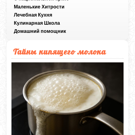
Маленькие Хитрости
Лечебная Кухня
Кулинарная Школа
Домашний помощник
Тайны кипящего молока