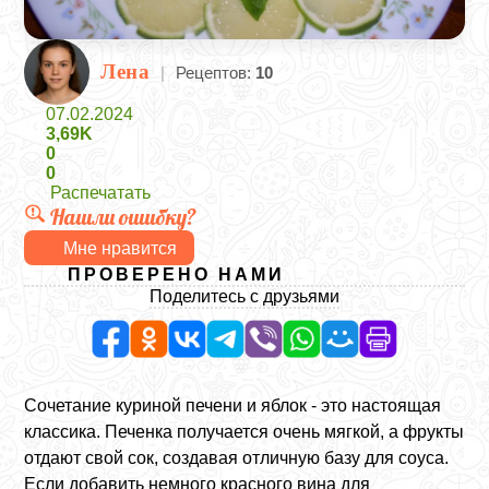
Лена
|
Рецептов:
10
07.02.2024
3,69K
0
0
Распечатать
Нашли ошибку?
Мне нравится
ПРОВЕРЕНО НАМИ
Поделитесь с друзьями
Сочетание куриной печени и яблок - это настоящая
классика. Печенка получается очень мягкой, а фрукты
отдают свой сок, создавая отличную базу для соуса.
Если добавить немного красного вина для