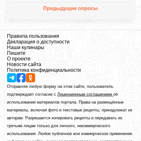
Предыдущие опросы
Правила пользования
Декларация о доступности
Наши кулинары
Пишите
О проекте
Новости сайта
Политика конфиденциальности
Отправляя любую форму на этом сайте, пользователь
подтверждает согласие с
Лицензионным соглашением
об
использовании материалов портала. Права на размещённые
материалы, включая фото и текстовые рецепты, принадлежат их
авторам. Разрешается копировать рецепты и передавать их
третьим лицам только для личного, некоммерческого
использования. Любое публичное или коммерческое применение