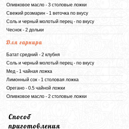
Оливковое масло - 3 столовые ложки
Свежий розмарин - 1 веточка по вкусу
Соль и черный молотый перец - по вкусу
Чеснок - 2 дольки
Для гарнира
Батат средний - 2 клубня
Соль и черный молотый перец - по вкусу
Мед - 1 чайная ложка
Лимонный сок - 1 столовая ложка
Орегано - 0.5 чайной ложки
Оливковое масло - 2 столовые ложки
Способ
приготовления