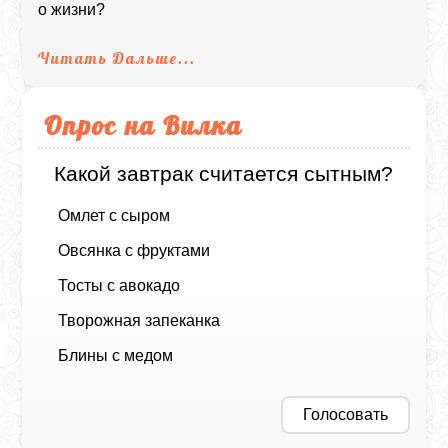
о жизни?
Читать Дальше...
Опрос на Вилка
Какой завтрак считается сытным?
Омлет с сыром
Овсянка с фруктами
Тосты с авокадо
Творожная запеканка
Блины с медом
Голосовать