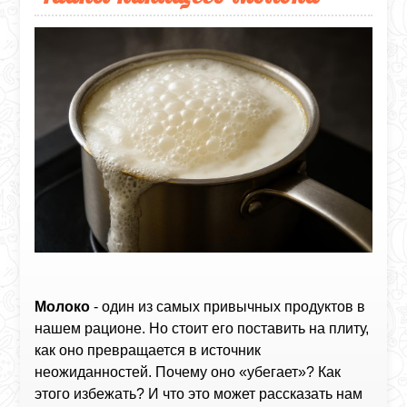
Молоко
- один из самых привычных продуктов в
нашем рационе. Но стоит его поставить на плиту,
как оно превращается в источник
неожиданностей. Почему оно «убегает»? Как
этого избежать? И что это может рассказать нам