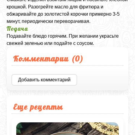
крошкой. Разогрейте масло для фритюра и
обжаривайте до золотистой корочки примерно 3-5
минут, периодически переворачивая.
Подача
Подавайте блюдо горячим. При желании украсьте
свежей зеленью или подайте с соусом.
Комментарии (
0
)
Добавить комментарий
Еще рецепты