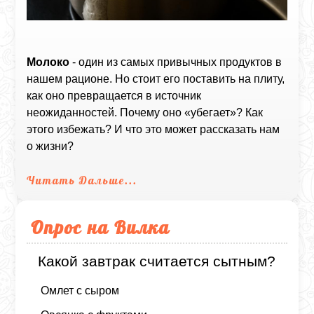
Молоко
- один из самых привычных продуктов в
нашем рационе. Но стоит его поставить на плиту,
как оно превращается в источник
неожиданностей. Почему оно «убегает»? Как
этого избежать? И что это может рассказать нам
о жизни?
Читать Дальше...
Опрос на Вилка
Какой завтрак считается сытным?
Омлет с сыром