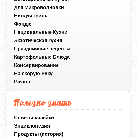
Для Микроволновки
Ниндзя гриль
Фондю
Национальные Кухни
Экзотическая кухня
Праздничные рецепты
Картофельные Блюда
Консервирование
На скорую Руку
Разное
Полезно знать
Советы хозяйке
Энциклопедия
Продукты (история)