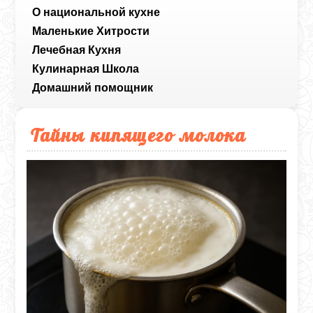
О национальной кухне
Маленькие Хитрости
Лечебная Кухня
Кулинарная Школа
Домашний помощник
Тайны кипящего молока