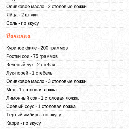
Оливковое масло - 2 столовые ложки
Яйца - 2 штуки
Соль - по вкусу
Начинка
Куриное филе - 200 граммов
Ростки сои - 75 граммов
Зелёный лук - 2 стебля
Лук-порей - 1 стебель
Оливковое масло - 3 столовые ложки
Мёд - 1 столовая ложка
Лимонный сок - 1 столовая ложка
Соевый соус - 1 столовая ложка
Тёртый имбирь - по вкусу
Карри - по вкусу