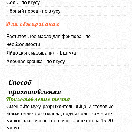
Соль - по вкусу
Чёрный перец - по вкусу
Для обжаривания
Растительное масло для фритюра - по
необходимости
Яйцо для смазывания - 1 штука
Хлебная крошка - по вкусу
Способ
приготовления
Приготовление теста
Смешайте муку, разрыхлитель, яйца, 2 столовые
ложки оливкового масла, воду и соль. Замесите
мягкое эластичное тесто и оставьте его на 15-20
минут.