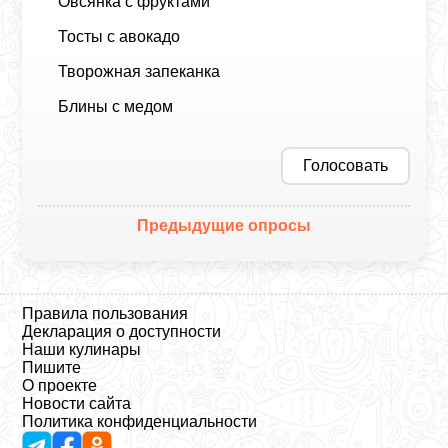
Овсянка с фруктами
Тосты с авокадо
Творожная запеканка
Блины с медом
Голосовать
Предыдущие опросы
Правила пользования
Декларация о доступности
Наши кулинары
Пишите
О проекте
Новости сайта
Политика конфиденциальности