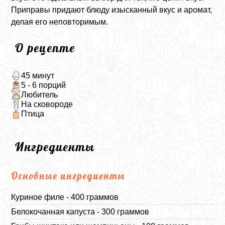
Приправы придают блюду изысканный вкус и аромат,
делая его неповторимым.
О рецепте
45 минут
5 - 6 порций
Любитель
На сковороде
Птица
Ингредиенты
Основные ингредиенты
Куриное филе - 400 граммов
Белокочанная капуста - 300 граммов