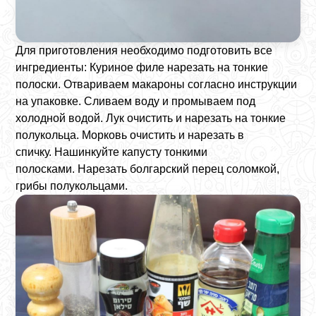
Для приготовления необходимо подготовить все
ингредиенты: Куриное филе нарезать на тонкие
полоски. Отвариваем макароны согласно инструкции
на упаковке. Сливаем воду и промываем под
холодной водой. Лук очистить и нарезать на тонкие
полукольца. Морковь очистить и нарезать в
спичку. Нашинкуйте капусту тонкими
полосками. Нарезать болгарский перец соломкой,
грибы полукольцами.