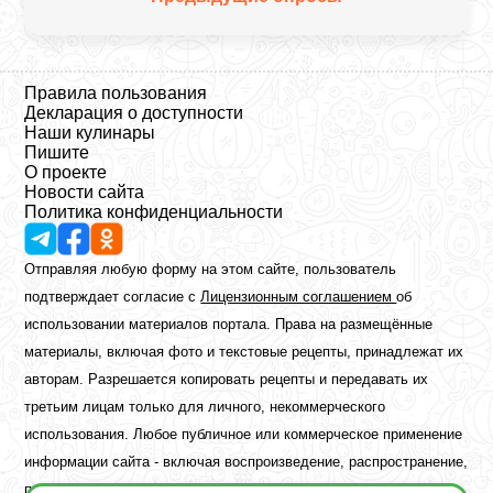
Правила пользования
Декларация о доступности
Наши кулинары
Пишите
О проекте
Новости сайта
Политика конфиденциальности
Отправляя любую форму на этом сайте, пользователь
подтверждает согласие с
Лицензионным соглашением
об
использовании материалов портала. Права на размещённые
материалы, включая фото и текстовые рецепты, принадлежат их
авторам. Разрешается копировать рецепты и передавать их
третьим лицам только для личного, некоммерческого
использования. Любое публичное или коммерческое применение
информации сайта - включая воспроизведение, распространение,
публикацию или обработку - возможно лишь при наличии