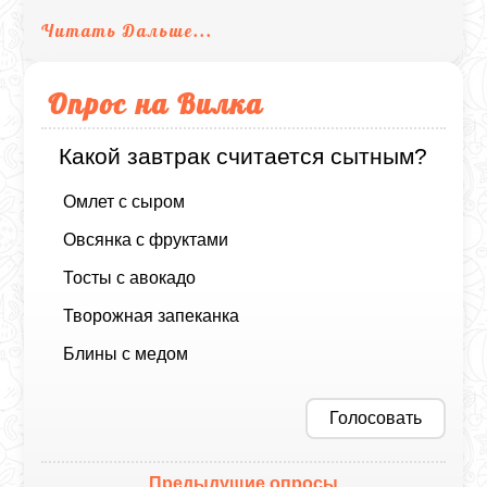
Читать Дальше...
Опрос на Вилка
Какой завтрак считается сытным?
Омлет с сыром
Овсянка с фруктами
Тосты с авокадо
Творожная запеканка
Блины с медом
Голосовать
Предыдущие опросы