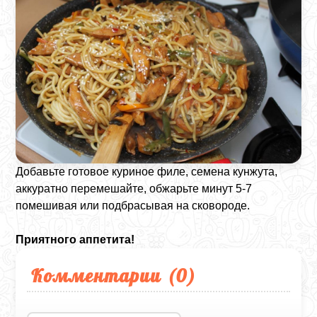
Добавьте готовое куриное филе, семена кунжута,
аккуратно перемешайте, обжарьте минут 5-7
помешивая или подбрасывая на сковороде.
Приятного аппетита!
Комментарии (
0
)