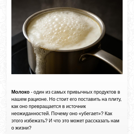
Молоко
- один из самых привычных продуктов в
нашем рационе. Но стоит его поставить на плиту,
как оно превращается в источник
неожиданностей. Почему оно «убегает»? Как
этого избежать? И что это может рассказать нам
о жизни?