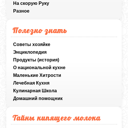
На скорую Руку
Разное
Полезно знать
Советы хозяйке
Энциклопедия
Продукты (история)
О национальной кухне
Маленькие Хитрости
Лечебная Кухня
Кулинарная Школа
Домашний помощник
Тайны кипящего молока