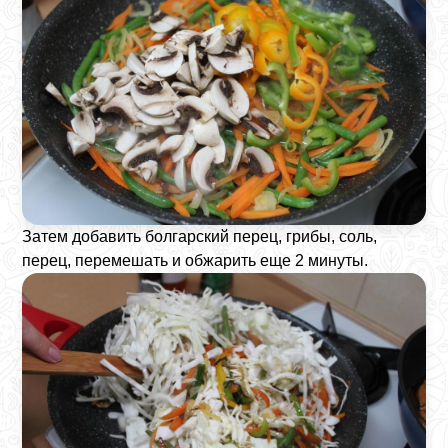
Затем добавить болгарский перец, грибы, соль,
перец, перемешать и обжарить еще 2 минуты.