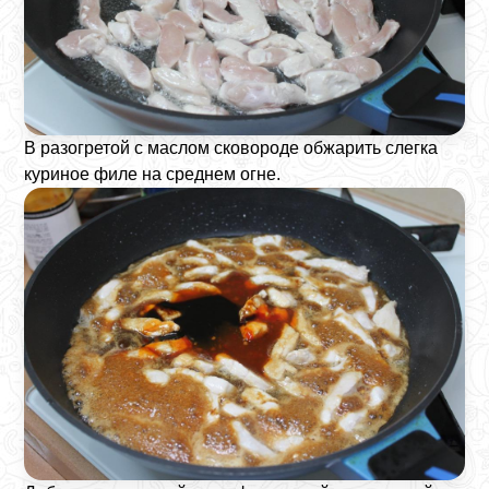
В разогретой с маслом сковороде обжарить слегка
куриное филе на среднем огне.