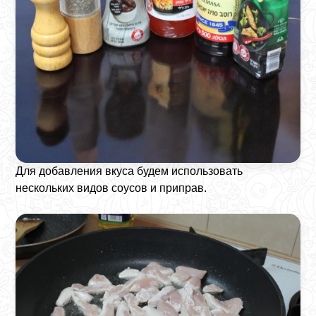
Для добавления вкуса будем использовать
нескольких видов соусов и приправ.