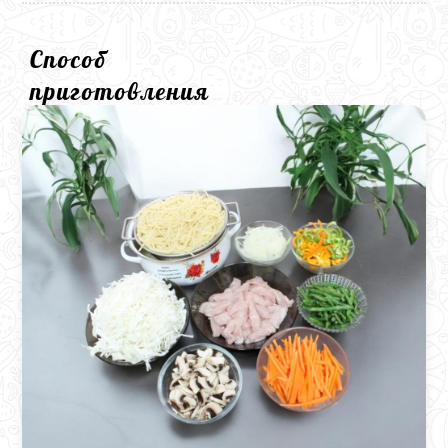
Способ
приготовления