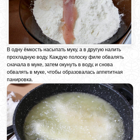
В одну ёмкость насыпать муку, а в другую налить
прохладную воду. Каждую полоску филе обвалять
сначала в муке, затем окунуть в воду, и снова
обвалять в муке, чтобы образовалась аппетитная
панировка.