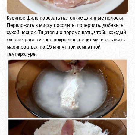
Куриное филе нарезать на тонкие длинные полоски.
Переложить в миску, посолить, поперчить, добавить
сухой чеснок. Тщательно перемешать, чтобы каждый
кусочек равномерно покрылся специями, и оставить
мариноваться на 15 минут при комнатной
температуре.