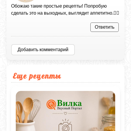
Обожаю такие простые рецепты! Попробую
сделать это на выходных, выглядит аппетитно.👍🏻
Ответить
Добавить комментарий
Еще рецепты