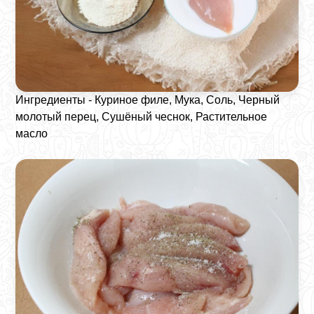
Ингредиенты - Куриное филе, Мука, Соль, Черный
молотый перец, Сушёный чеснок, Растительное
масло