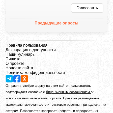
Голосовать
Предыдущие опросы
Правила пользования
Декларация о доступности
Наши кулинары
Пишите
О проекте
Новости сайта
Политика конфиденциальности
Отправляя любую форму на этом сайте, пользователь
подтверждает согласие с
Лицензионным соглашением
об
использовании материалов портала. Права на размещённые
материалы, включая фото и текстовые рецепты, принадлежат их
авторам. Разрешается копировать рецепты и передавать их