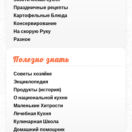
Праздничные рецепты
Картофельные Блюда
Консервирование
На скорую Руку
Разное
Полезно знать
Советы хозяйке
Энциклопедия
Продукты (история)
О национальной кухне
Маленькие Хитрости
Лечебная Кухня
Кулинарная Школа
Домашний помощник