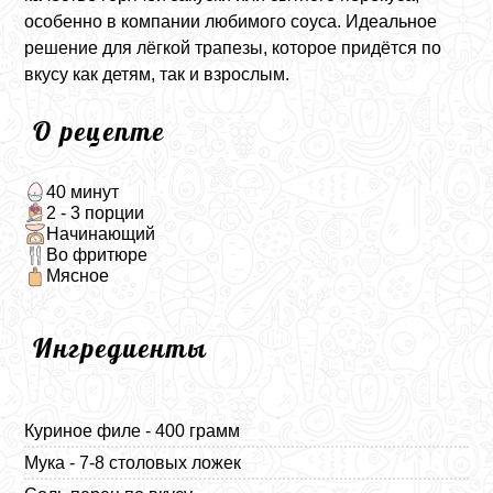
особенно в компании любимого соуса. Идеальное
решение для лёгкой трапезы, которое придётся по
вкусу как детям, так и взрослым.
О рецепте
40 минут
2 - 3 порции
Начинающий
Во фритюре
Мясное
Ингредиенты
Куриное филе - 400 грамм
Мука - 7-8 столовых ложек