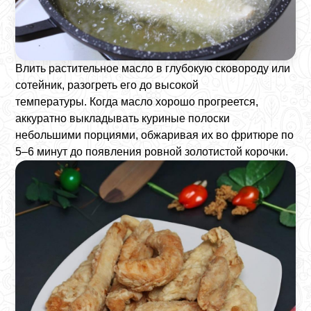
Влить растительное масло в глубокую сковороду или
сотейник, разогреть его до высокой
температуры. Когда масло хорошо прогреется,
аккуратно выкладывать куриные полоски
небольшими порциями, обжаривая их во фритюре по
5–6 минут до появления ровной золотистой корочки.