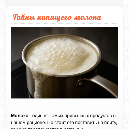
Тайны кипящего молока
Молоко
- один из самых привычных продуктов в
нашем рационе. Но стоит его поставить на плиту,