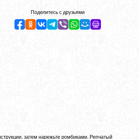
Поделитесь с друзьями
нструкции, затем нарежьте ромбиками. Репчатый