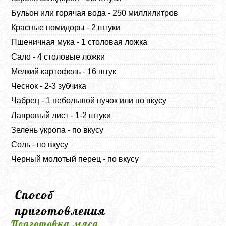
Бульон или горячая вода - 250 миллилитров
Красные помидоры - 2 штуки
Пшеничная мука - 1 столовая ложка
Сало - 4 столовые ложки
Мелкий картофель - 16 штук
Чеснок - 2-3 зубчика
Чабрец - 1 небольшой пучок или по вкусу
Лавровый лист - 1-2 штуки
Зелень укропа - по вкусу
Соль - по вкусу
Черный молотый перец - по вкусу
Способ
приготовления
Подготовка мяса