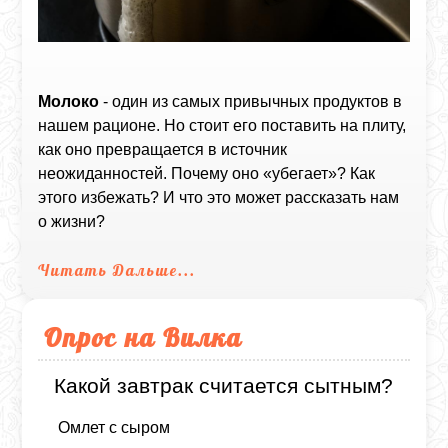
Молоко
- один из самых привычных продуктов в
нашем рационе. Но стоит его поставить на плиту,
как оно превращается в источник
неожиданностей. Почему оно «убегает»? Как
этого избежать? И что это может рассказать нам
о жизни?
Читать Дальше...
Опрос на Вилка
Какой завтрак считается сытным?
Омлет с сыром