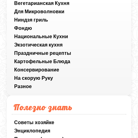
Вегетарианская Кухня
Для Микроволновки
Ниндзя гриль
Фондю
Национальные Кухни
Экзотическая кухня
Праздничные рецепты
Картофельные Блюда
Консервирование
На скорую Руку
Разное
Полезно знать
Советы хозяйке
Энциклопедия