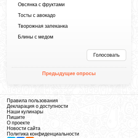
Овсянка с фруктами
Тосты с авокадо
Творожная запеканка
Блины с медом
Голосовать
Предыдущие опросы
Правила пользования
Декларация о доступности
Наши кулинары
Пишите
О проекте
Новости сайта
Политика конфиденциальности