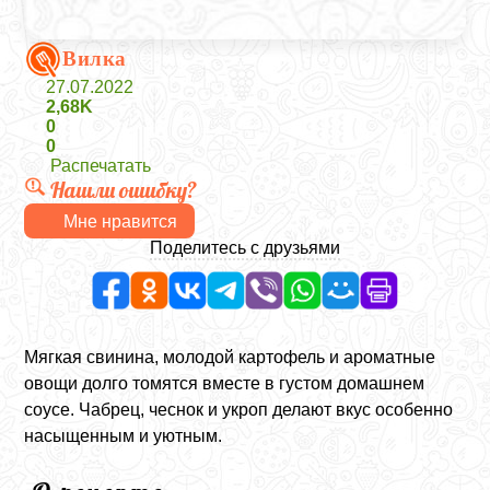
Вилка
27.07.2022
2,68K
0
0
Распечатать
Нашли ошибку?
Мне нравится
Поделитесь с друзьями
Мягкая свинина, молодой картофель и ароматные
овощи долго томятся вместе в густом домашнем
соусе. Чабрец, чеснок и укроп делают вкус особенно
насыщенным и уютным.