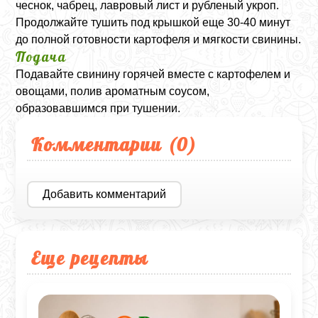
чеснок, чабрец, лавровый лист и рубленый укроп.
Продолжайте тушить под крышкой еще 30-40 минут
до полной готовности картофеля и мягкости свинины.
Подача
Подавайте свинину горячей вместе с картофелем и
овощами, полив ароматным соусом,
образовавшимся при тушении.
Комментарии (
0
)
Добавить комментарий
Еще рецепты