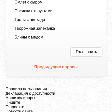
Омлет с сыром
Овсянка с фруктами
Тосты с авокадо
Творожная запеканка
Блины с медом
Голосовать
Предыдущие опросы
Правила пользования
Декларация о доступности
Наши кулинары
Пишите
О проекте
Новости сайта