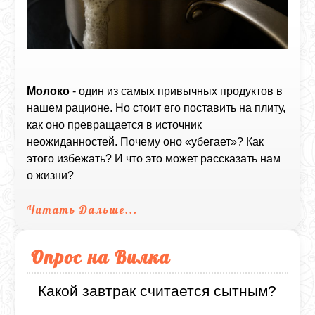
Молоко
- один из самых привычных продуктов в
нашем рационе. Но стоит его поставить на плиту,
как оно превращается в источник
неожиданностей. Почему оно «убегает»? Как
этого избежать? И что это может рассказать нам
о жизни?
Читать Дальше...
Опрос на Вилка
Какой завтрак считается сытным?