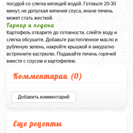
посудой со слегка кипящей водой. Готовьте 20-30
минут, не допуская кипения соуса, иначе печень
может стать жесткой.
Гарнир и подача
Картофель отварите до готовности, слейте воду и
слегка обсушите. Добавьте растопленное масло и
рубленую зелень, накройте крышкой и аккуратно
встряхните кастрюлю. Подавайте печень горячей
вместе с соусом и картофелем.
Комментарии (
0
)
Добавить комментарий
Еще рецепты