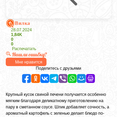
Вилка
28.07.2024
1,84K
0
0
Распечатать
Нашли ошибку?
Мне нравится
Поделитесь с друзьями
Крупный кусок свиной печени получается особенно
мягким благодаря деликатному приготовлению на
пару в сметанном соусе. Шпик добавляет сочность, а
ароматный картофель с зеленью делает блюдо по-