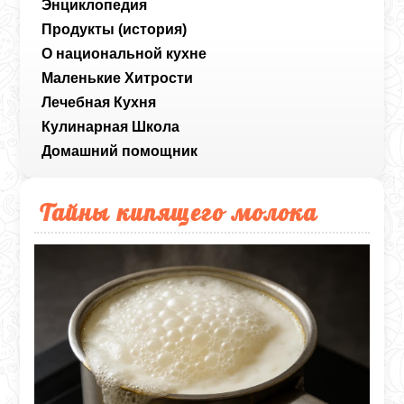
Энциклопедия
Продукты (история)
О национальной кухне
Маленькие Хитрости
Лечебная Кухня
Кулинарная Школа
Домашний помощник
Тайны кипящего молока