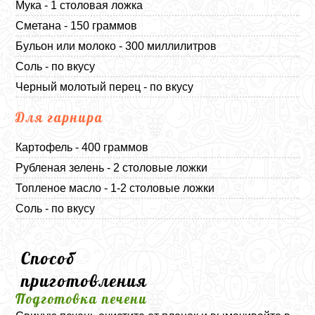
Мука - 1 столовая ложка
Сметана - 150 граммов
Бульон или молоко - 300 миллилитров
Соль - по вкусу
Черный молотый перец - по вкусу
Для гарнира
Картофель - 400 граммов
Рубленая зелень - 2 столовые ложки
Топленое масло - 1-2 столовые ложки
Соль - по вкусу
Способ
приготовления
Подготовка печени