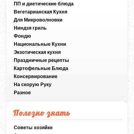
ПП и диетические блюда
Вегетарианская Кухня
Для Микроволновки
Ниндзя гриль
Фондю
Национальные Кухни
Экзотическая кухня
Праздничные рецепты
Картофельные Блюда
Консервирование
На скорую Руку
Разное
Полезно знать
Советы хозяйке