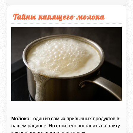
Тайны кипящего молока
Молоко
- один из самых привычных продуктов в
нашем рационе. Но стоит его поставить на плиту,
как оно превращается в источник