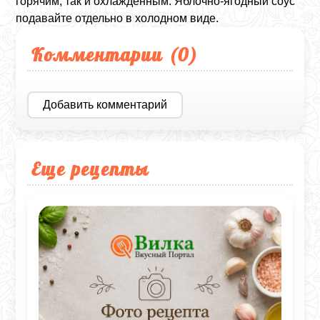
горячим, так и охлажденным. Яблочно-ягодный соус
подавайте отдельно в холодном виде.
Комментарии (
0
)
Добавить комментарий
Еще рецепты