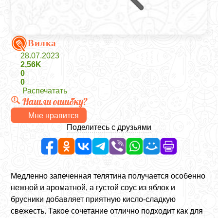
Вилка
28.07.2023
2,56K
0
0
Распечатать
Нашли ошибку?
Мне нравится
Поделитесь с друзьями
Медленно запеченная телятина получается особенно
нежной и ароматной, а густой соус из яблок и
брусники добавляет приятную кисло-сладкую
свежесть. Такое сочетание отлично подходит как для