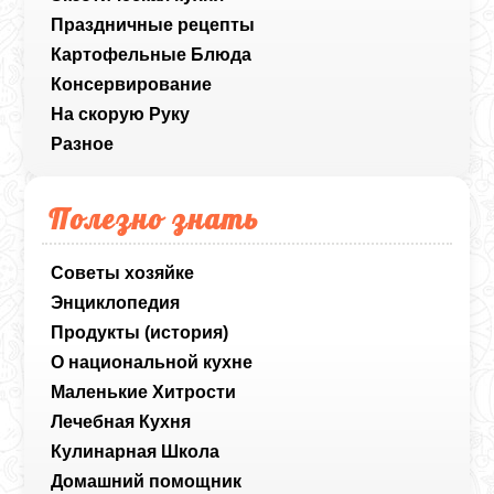
Праздничные рецепты
Картофельные Блюда
Консервирование
На скорую Руку
Разное
Полезно знать
Советы хозяйке
Энциклопедия
Продукты (история)
О национальной кухне
Маленькие Хитрости
Лечебная Кухня
Кулинарная Школа
Домашний помощник