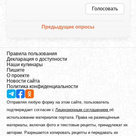
Голосовать
Предыдущие опросы
Правила пользования
Декларация о доступности
Наши кулинары
Пишите
О проекте
Новости сайта
Политика конфиденциальности
Отправляя любую форму на этом сайте, пользователь
подтверждает согласие с
Лицензионным соглашением
об
использовании материалов портала. Права на размещённые
материалы, включая фото и текстовые рецепты, принадлежат их
авторам. Разрешается копировать рецепты и передавать их