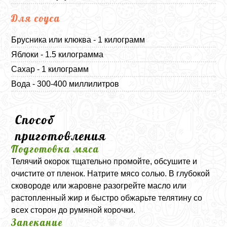
Для соуса
Брусника или клюква - 1 килограмм
Яблоки - 1.5 килограмма
Сахар - 1 килограмм
Вода - 300-400 миллилитров
Способ
приготовления
Подготовка мяса
Телячий окорок тщательно промойте, обсушите и
очистите от пленок. Натрите мясо солью. В глубокой
сковороде или жаровне разогрейте масло или
растопленный жир и быстро обжарьте телятину со
всех сторон до румяной корочки.
Запекание