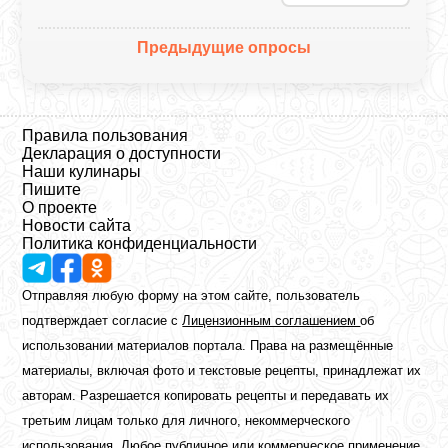
Предыдущие опросы
Правила пользования
Декларация о доступности
Наши кулинары
Пишите
О проекте
Новости сайта
Политика конфиденциальности
Отправляя любую форму на этом сайте, пользователь
подтверждает согласие с
Лицензионным соглашением
об
использовании материалов портала. Права на размещённые
материалы, включая фото и текстовые рецепты, принадлежат их
авторам. Разрешается копировать рецепты и передавать их
третьим лицам только для личного, некоммерческого
использования. Любое публичное или коммерческое применение