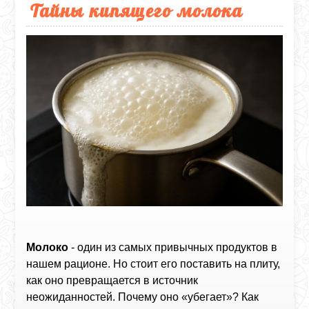
Тайны кипящего молока
Молоко
- один из самых привычных продуктов в
нашем рационе. Но стоит его поставить на плиту,
как оно превращается в источник
неожиданностей. Почему оно «убегает»? Как