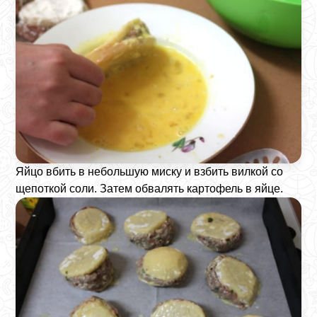
Яйцо вбить в небольшую миску и взбить вилкой со
щепоткой соли. Затем обвалять картофель в яйце.