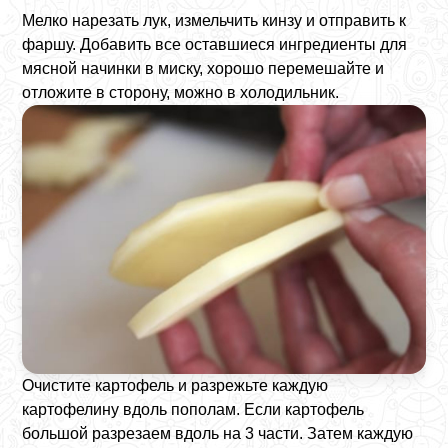
Мелко нарезать лук, измельчить кинзу и отправить к
фаршу. Добавить все оставшиеся ингредиенты для
мясной начинки в миску, хорошо перемешайте и
отложите в сторону, можно в холодильник.
Очистите картофель и разрежьте каждую
картофелину вдоль пополам. Если картофель
большой разрезаем вдоль на 3 части. Затем каждую