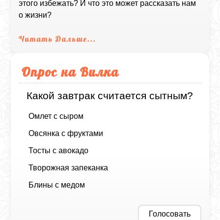
этого избежать? И что это может рассказать нам
о жизни?
Читать Дальше...
Опрос на Вилка
Какой завтрак считается сытным?
Омлет с сыром
Овсянка с фруктами
Тосты с авокадо
Творожная запеканка
Блины с медом
Голосовать