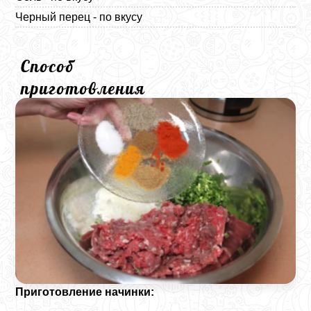
Черный перец - по вкусу
Способ
приготовления
Приготовление начинки: