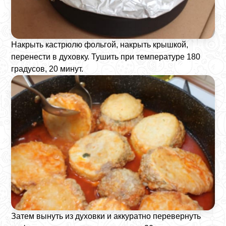
Накрыть кастрюлю фольгой, накрыть крышкой,
перенести в духовку. Тушить при температуре 180
градусов, 20 минут.
Затем вынуть из духовки и аккуратно перевернуть