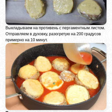
Выкладываем на противень с пергаментным листом.
Отправляем в духовку, разогретую на 200 градусов
примерно на 10 минут.