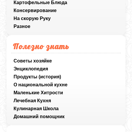
Картофельные Блюда
Консервирование
На скорую Руку
Разное
Полезно знать
Советы хозяйке
Энциклопедия
Продукты (история)
О национальной кухне
Маленькие Хитрости
Лечебная Кухня
Кулинарная Школа
Домашний помощник