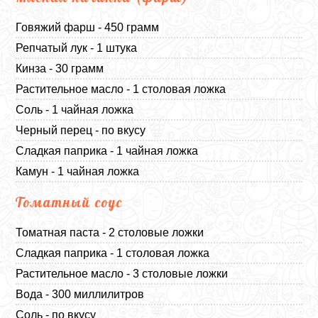
Говяжий фарш - 450 грамм
Репчатый лук - 1 штука
Кинза - 30 грамм
Растительное масло - 1 столовая ложка
Соль - 1 чайная ложка
Черный перец - по вкусу
Сладкая паприка - 1 чайная ложка
Камун - 1 чайная ложка
Томатный соус
Томатная паста - 2 столовые ложки
Сладкая паприка - 1 столовая ложка
Растительное масло - 3 столовые ложки
Вода - 300 миллилитров
Соль - по вкусу