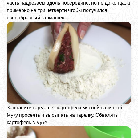
часть надрезаем вдоль посередине, но не до конца, а
примерно на три четверти чтобы получился
своеобразный кармашек.
Заполните кармашек картофеля мясной начинкой.
Муку просеять и высыпать на тарелку. Обвалять
картофель в муке.