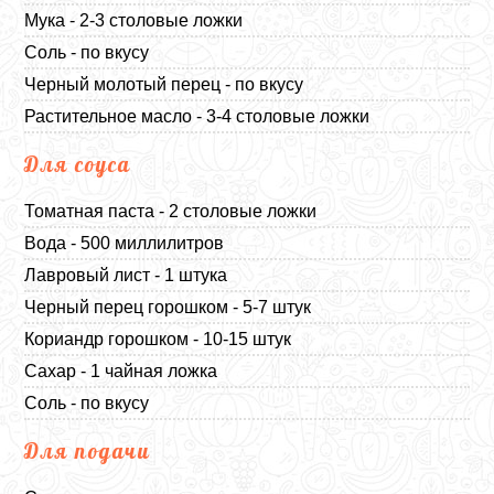
Мука - 2-3 столовые ложки
Соль - по вкусу
Черный молотый перец - по вкусу
Растительное масло - 3-4 столовые ложки
Для соуса
Томатная паста - 2 столовые ложки
Вода - 500 миллилитров
Лавровый лист - 1 штука
Черный перец горошком - 5-7 штук
Кориандр горошком - 10-15 штук
Сахар - 1 чайная ложка
Соль - по вкусу
Для подачи