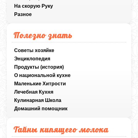
На скорую Руку
Разное
Полезно знать
Советы хозяйке
Энциклопедия
Продукты (история)
О национальной кухне
Маленькие Хитрости
Лечебная Кухня
Кулинарная Школа
Домашний помощник
Тайны кипящего молока