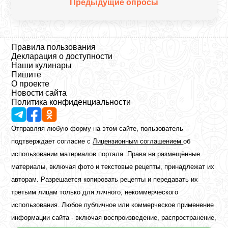
Предыдущие опросы
Правила пользования
Декларация о доступности
Наши кулинары
Пишите
О проекте
Новости сайта
Политика конфиденциальности
Отправляя любую форму на этом сайте, пользователь
подтверждает согласие с
Лицензионным соглашением
об
использовании материалов портала. Права на размещённые
материалы, включая фото и текстовые рецепты, принадлежат их
авторам. Разрешается копировать рецепты и передавать их
третьим лицам только для личного, некоммерческого
использования. Любое публичное или коммерческое применение
информации сайта - включая воспроизведение, распространение,