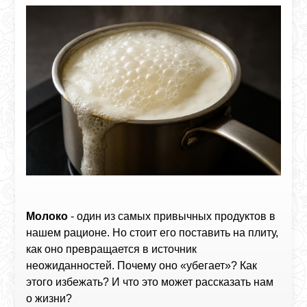
Молоко
- один из самых привычных продуктов в
нашем рационе. Но стоит его поставить на плиту,
как оно превращается в источник
неожиданностей. Почему оно «убегает»? Как
этого избежать? И что это может рассказать нам
о жизни?