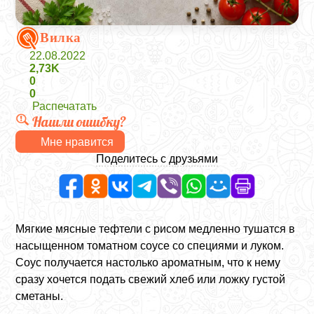
Вилка
22.08.2022
2,73K
0
0
Распечатать
Нашли ошибку?
Мне нравится
Поделитесь с друзьями
Мягкие мясные тефтели с рисом медленно тушатся в
насыщенном томатном соусе со специями и луком.
Соус получается настолько ароматным, что к нему
сразу хочется подать свежий хлеб или ложку густой
сметаны.