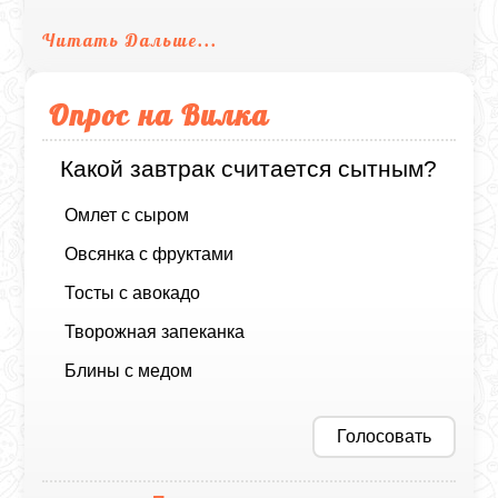
Читать Дальше...
Опрос на Вилка
Какой завтрак считается сытным?
Омлет с сыром
Овсянка с фруктами
Тосты с авокадо
Творожная запеканка
Блины с медом
Голосовать