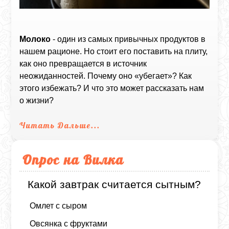
Молоко
- один из самых привычных продуктов в
нашем рационе. Но стоит его поставить на плиту,
как оно превращается в источник
неожиданностей. Почему оно «убегает»? Как
этого избежать? И что это может рассказать нам
о жизни?
Читать Дальше...
Опрос на Вилка
Какой завтрак считается сытным?
Омлет с сыром
Овсянка с фруктами