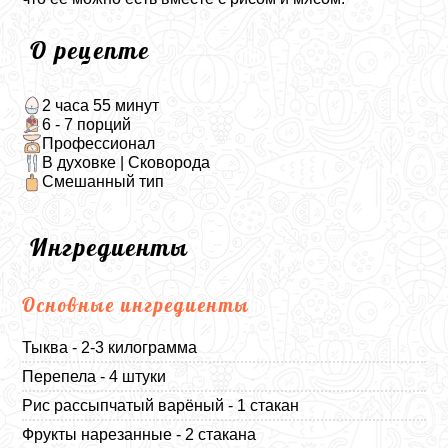
О рецепте
2 часа 55 минут
6 - 7 порций
Профессионал
В духовке | Сковорода
Смешанный тип
Ингредиенты
Основные ингредиенты
Тыква - 2-3 килограмма
Перепела - 4 штуки
Рис рассыпчатый варёный - 1 стакан
Фрукты нарезанные - 2 стакана