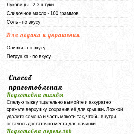
Луковицы - 2-3 штуки
Сливочное масло - 100 граммов
Соль - по вкусу
Для подачи и украшения
Оливки - по вкусу
Петрушка - по вкусу
Способ
приготовления
Подготовка тыквы
Спелую тыкву тщательно вымойте и аккуратно
срежьте верхушку, сохранив её для крышки. Ложкой
удалите семена и часть мякоти так, чтобы внутри
осталось достаточно места для начинки.
Подготовка перепелов