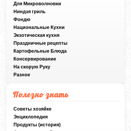
Для Микроволновки
Ниндзя гриль
Фондю
Национальные Кухни
Экзотическая кухня
Праздничные рецепты
Картофельные Блюда
Консервирование
На скорую Руку
Разное
Полезно знать
Советы хозяйке
Энциклопедия
Продукты (история)