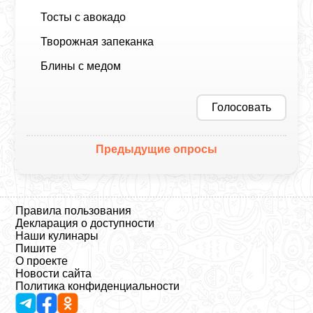
Тосты с авокадо
Творожная запеканка
Блины с медом
Голосовать
Предыдущие опросы
Правила пользования
Декларация о доступности
Наши кулинары
Пишите
О проекте
Новости сайта
Политика конфиденциальности