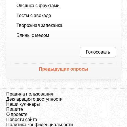
Овсянка с фруктами
Тосты с авокадо
Творожная запеканка
Блины с медом
Голосовать
Предыдущие опросы
Правила пользования
Декларация о доступности
Наши кулинары
Пишите
О проекте
Новости сайта
Политика конфиденциальности