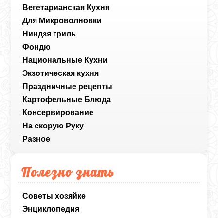
Вегетарианская Кухня
Для Микроволновки
Ниндзя гриль
Фондю
Национальные Кухни
Экзотическая кухня
Праздничные рецепты
Картофельные Блюда
Консервирование
На скорую Руку
Разное
Полезно знать
Советы хозяйке
Энциклопедия