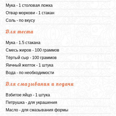
Мука - 1 столовая ложка
Отвар моркови - 1 стакан
Соль - по вкусу
Для теста
Мука - 1.5 стакана
Смесь жиров - 100 граммов
Тёртый сыр - 100 граммов
Яичный желток - 1 штука
Вода - по необходимости
Для смазывания и подачи
Взбитое яйцо - 1 штука
Петрушка - для украшения
Масло - для смазывания формы