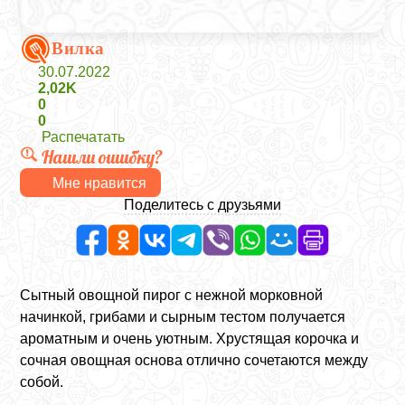
Вилка
30.07.2022
2,02K
0
0
Распечатать
Нашли ошибку?
Мне нравится
Поделитесь с друзьями
Сытный овощной пирог с нежной морковной
начинкой, грибами и сырным тестом получается
ароматным и очень уютным. Хрустящая корочка и
сочная овощная основа отлично сочетаются между
собой.