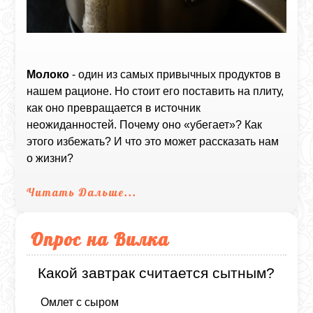
Молоко
- один из самых привычных продуктов в
нашем рационе. Но стоит его поставить на плиту,
как оно превращается в источник
неожиданностей. Почему оно «убегает»? Как
этого избежать? И что это может рассказать нам
о жизни?
Читать Дальше...
Опрос на Вилка
Какой завтрак считается сытным?
Омлет с сыром