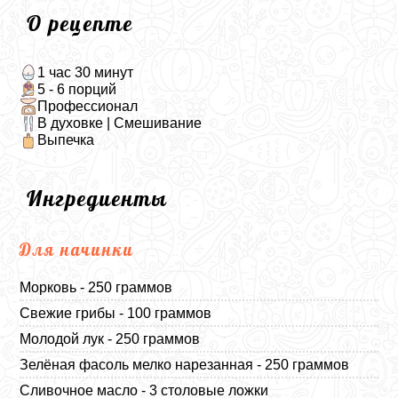
О рецепте
1 час 30 минут
5 - 6 порций
Профессионал
В духовке | Смешивание
Выпечка
Ингредиенты
Для начинки
Морковь - 250 граммов
Свежие грибы - 100 граммов
Молодой лук - 250 граммов
Зелёная фасоль мелко нарезанная - 250 граммов
Сливочное масло - 3 столовые ложки