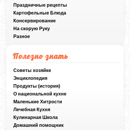
Праздничные рецепты
Картофельные Блюда
Консервирование
На скорую Руку
Разное
Полезно знать
Советы хозяйке
Энциклопедия
Продукты (история)
О национальной кухне
Маленькие Хитрости
Лечебная Кухня
Кулинарная Школа
Домашний помощник