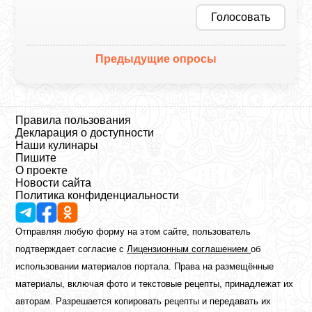
Голосовать
Предыдущие опросы
Правила пользования
Декларация о доступности
Наши кулинары
Пишите
О проекте
Новости сайта
Политика конфиденциальности
Отправляя любую форму на этом сайте, пользователь
подтверждает согласие с
Лицензионным соглашением
об
использовании материалов портала. Права на размещённые
материалы, включая фото и текстовые рецепты, принадлежат их
авторам. Разрешается копировать рецепты и передавать их