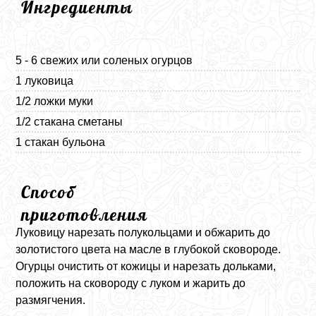
Ингредиенты
5 - 6 свежих или соленых огурцов
1 луковица
1/2 ложки муки
1/2 стакана сметаны
1 стакан бульона
Способ
приготовления
Луковицу нарезать полукольцами и обжарить до
золотистого цвета на масле в глубокой сковороде.
Огурцы очистить от кожицы и нарезать дольками,
положить на сковороду с луком и жарить до
размягчения.