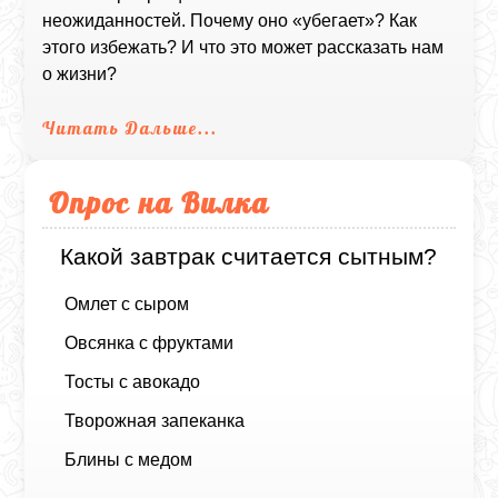
неожиданностей. Почему оно «убегает»? Как
этого избежать? И что это может рассказать нам
о жизни?
Читать Дальше...
Опрос на Вилка
Какой завтрак считается сытным?
Омлет с сыром
Овсянка с фруктами
Тосты с авокадо
Творожная запеканка
Блины с медом