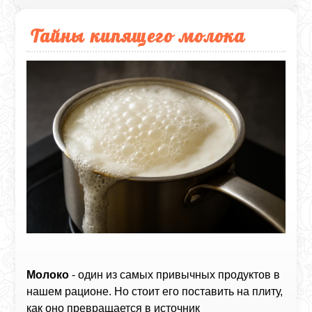
Тайны кипящего молока
Молоко
- один из самых привычных продуктов в
нашем рационе. Но стоит его поставить на плиту,
как оно превращается в источник