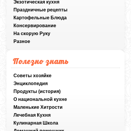
Экзотическая кухня
Праздничные рецепты
Картофельные Блюда
Консервирование
На скорую Руку
Разное
Полезно знать
Советы хозяйке
Энциклопедия
Продукты (история)
О национальной кухне
Маленькие Хитрости
Лечебная Кухня
Кулинарная Школа
Домашний помощник