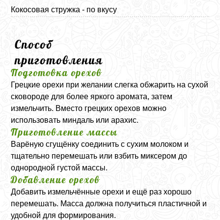
Кокосовая стружка - по вкусу
Способ
приготовления
Подготовка орехов
Грецкие орехи при желании слегка обжарить на сухой
сковороде для более яркого аромата, затем
измельчить. Вместо грецких орехов можно
использовать миндаль или арахис.
Приготовление массы
Варёную сгущёнку соединить с сухим молоком и
тщательно перемешать или взбить миксером до
однородной густой массы.
Добавление орехов
Добавить измельчённые орехи и ещё раз хорошо
перемешать. Масса должна получиться пластичной и
удобной для формирования.