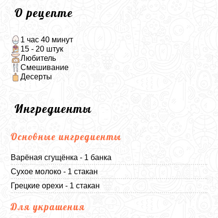
О рецепте
1 час 40 минут
15 - 20 штук
Любитель
Смешивание
Десерты
Ингредиенты
Основные ингредиенты
Варёная сгущёнка - 1 банка
Сухое молоко - 1 стакан
Грецкие орехи - 1 стакан
Для украшения