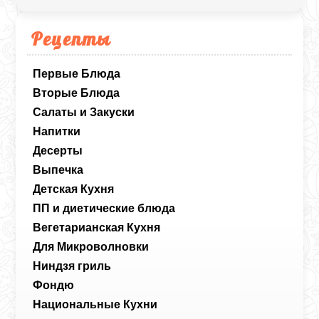
перекусов.
Рецепты
Первые Блюда
Вторые Блюда
Салаты и Закуски
Напитки
Десерты
Выпечка
Детская Кухня
ПП и диетические блюда
Вегетарианская Кухня
Для Микроволновки
Ниндзя гриль
Фондю
Национальные Кухни