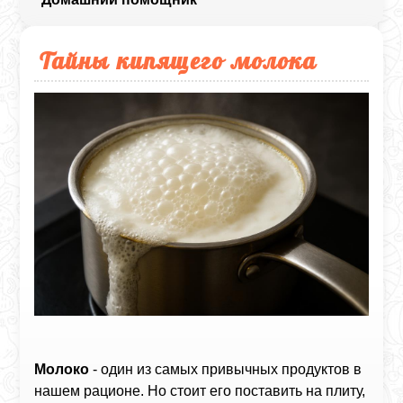
Тайны кипящего молока
Молоко
- один из самых привычных продуктов в
нашем рационе. Но стоит его поставить на плиту,