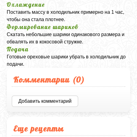
Охлаждение
Поставить массу в холодильник примерно на 1 час,
чтобы она стала плотнее.
Формирование шариков
Скатать небольшие шарики одинакового размера и
обвалять их в кокосовой стружке.
Подача
Готовые ореховые шарики убрать в холодильник до
подачи.
Комментарии (
0
)
Добавить комментарий
Еще рецепты