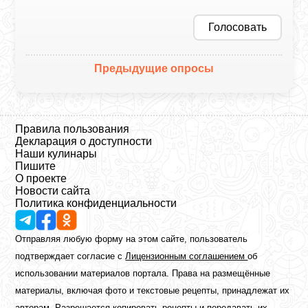
Голосовать
Предыдущие опросы
Правила пользования
Декларация о доступности
Наши кулинары
Пишите
О проекте
Новости сайта
Политика конфиденциальности
Отправляя любую форму на этом сайте, пользователь
подтверждает согласие с
Лицензионным соглашением
об
использовании материалов портала. Права на размещённые
материалы, включая фото и текстовые рецепты, принадлежат их
авторам. Разрешается копировать рецепты и передавать их