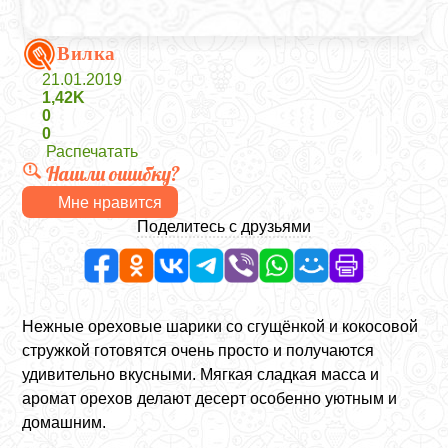
Вилка
21.01.2019
1,42K
0
0
Распечатать
Нашли ошибку?
Мне нравится
Поделитесь с друзьями
Нежные ореховые шарики со сгущёнкой и кокосовой
стружкой готовятся очень просто и получаются
удивительно вкусными. Мягкая сладкая масса и
аромат орехов делают десерт особенно уютным и
домашним.