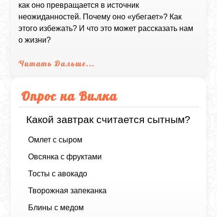
как оно превращается в источник
неожиданностей. Почему оно «убегает»? Как
этого избежать? И что это может рассказать нам
о жизни?
Читать Дальше...
Опрос на Вилка
Какой завтрак считается сытным?
Омлет с сыром
Овсянка с фруктами
Тосты с авокадо
Творожная запеканка
Блины с медом