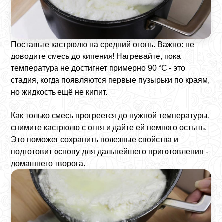
Поставьте кастрюлю на средний огонь. Важно: не
доводите смесь до кипения! Нагревайте, пока
температура не достигнет примерно 90 °C - это
стадия, когда появляются первые пузырьки по краям,
но жидкость ещё не кипит.
Как только смесь прогреется до нужной температуры,
снимите кастрюлю с огня и дайте ей немного остыть.
Это поможет сохранить полезные свойства и
подготовит основу для дальнейшего приготовления -
домашнего творога.