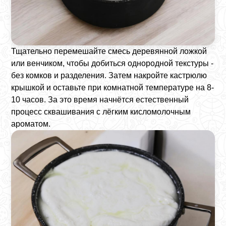
Тщательно перемешайте смесь деревянной ложкой
или венчиком, чтобы добиться однородной текстуры -
без комков и разделения. Затем накройте кастрюлю
крышкой и оставьте при комнатной температуре на 8-
10 часов. За это время начнётся естественный
процесс сквашивания с лёгким кисломолочным
ароматом.