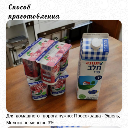
Способ
приготовления
Для домашнего творога нужно: Просокваша - Эшель,
Молоко не меньше 3%.