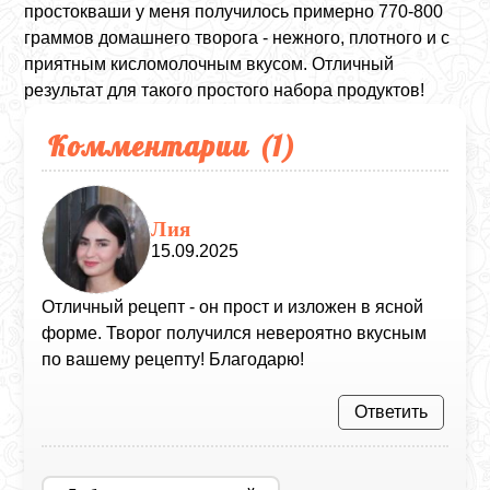
простокваши у меня получилось примерно 770-800
граммов домашнего творога - нежного, плотного и с
приятным кисломолочным вкусом. Отличный
результат для такого простого набора продуктов!
Комментарии (
1
)
Лия
15.09.2025
Отличный рецепт - он прост и изложен в ясной
форме. Творог получился невероятно вкусным
по вашему рецепту! Благодарю!
Ответить