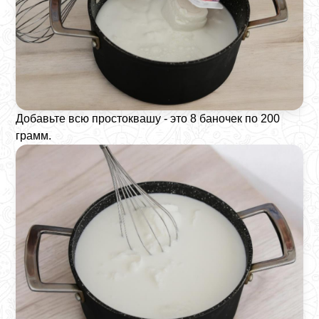
Добавьте всю простоквашу - это 8 баночек по 200
грамм.