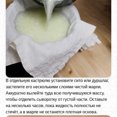
В отдельную кастрюлю установите сито или дуршлаг,
застелите его несколькими слоями чистой марли.
Аккуратно вылейте туда всю получившуюся массу,
чтобы отделить сыворотку от густой части. Оставьте
на несколько часов, пока жидкость полностью не
стечёт, а в марле не останется плотная основа.