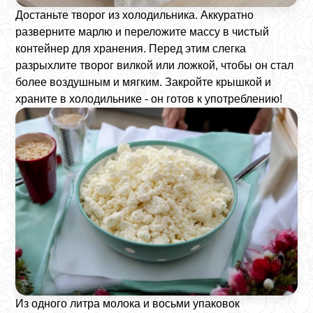
Достаньте творог из холодильника. Аккуратно
разверните марлю и переложите массу в чистый
контейнер для хранения. Перед этим слегка
разрыхлите творог вилкой или ложкой, чтобы он стал
более воздушным и мягким. Закройте крышкой и
храните в холодильнике - он готов к употреблению!
Из одного литра молока и восьми упаковок