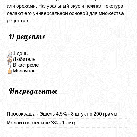
или орехами. Натуральный вкус и нежная текстура
делают его универсальной основой для множества
рецептов.
О рецепте
1 день
Любитель
В кастрюле
Молочное
Ингредиенты
Просокваша - Эшель 4.5% - 8 штук по 200 грамм
Молоко не меньше 3% - 1 литр