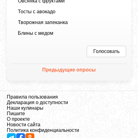
Овсянка с фруктами
Тосты с авокадо
Творожная запеканка
Блины с медом
Голосовать
Предыдущие опросы
Правила пользования
Декларация о доступности
Наши кулинары
Пишите
О проекте
Новости сайта
Политика конфиденциальности