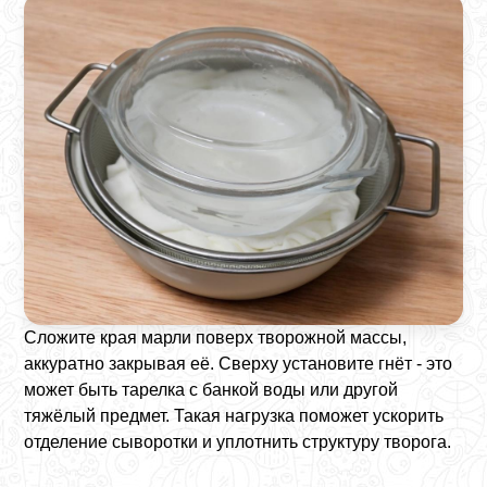
Сложите края марли поверх творожной массы,
аккуратно закрывая её. Сверху установите гнёт - это
может быть тарелка с банкой воды или другой
тяжёлый предмет. Такая нагрузка поможет ускорить
отделение сыворотки и уплотнить структуру творога.