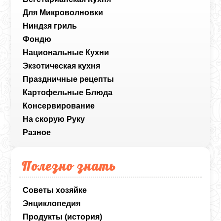
Для Микроволновки
Ниндзя гриль
Фондю
Национальные Кухни
Экзотическая кухня
Праздничные рецепты
Картофельные Блюда
Консервирование
На скорую Руку
Разное
Полезно знать
Советы хозяйке
Энциклопедия
Продукты (история)