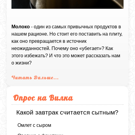
Молоко
- один из самых привычных продуктов в
нашем рационе. Но стоит его поставить на плиту,
как оно превращается в источник
неожиданностей. Почему оно «убегает»? Как
этого избежать? И что это может рассказать нам
о жизни?
Читать Дальше...
Опрос на Вилка
Какой завтрак считается сытным?
Омлет с сыром