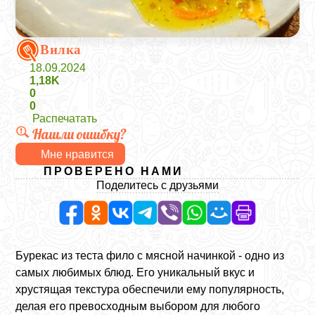
Вилка
18.09.2024
1,18K
0
0
Распечатать
Нашли ошибку?
Мне нравится
ПРОВЕРЕНО НАМИ
Поделитесь с друзьями
Бурекас из теста фило с мясной начинкой - одно из
самых любимых блюд. Его уникальный вкус и
хрустящая текстура обеспечили ему популярность,
делая его превосходным выбором для любого