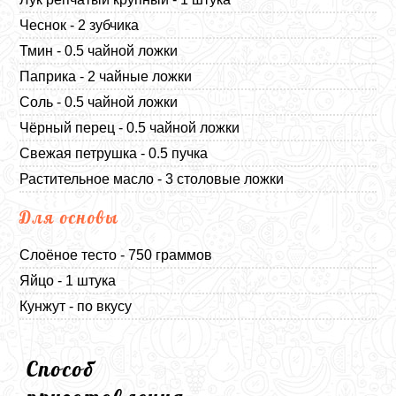
Чеснок - 2 зубчика
Тмин - 0.5 чайной ложки
Паприка - 2 чайные ложки
Соль - 0.5 чайной ложки
Чёрный перец - 0.5 чайной ложки
Свежая петрушка - 0.5 пучка
Растительное масло - 3 столовые ложки
Для основы
Слоёное тесто - 750 граммов
Яйцо - 1 штука
Кунжут - по вкусу
Способ