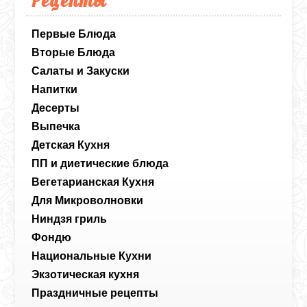
Первые Блюда
Вторые Блюда
Салаты и Закуски
Напитки
Десерты
Выпечка
Детская Кухня
ПП и диетические блюда
Вегетарианская Кухня
Для Микроволновки
Ниндзя гриль
Фондю
Национальные Кухни
Экзотическая кухня
Праздничные рецепты