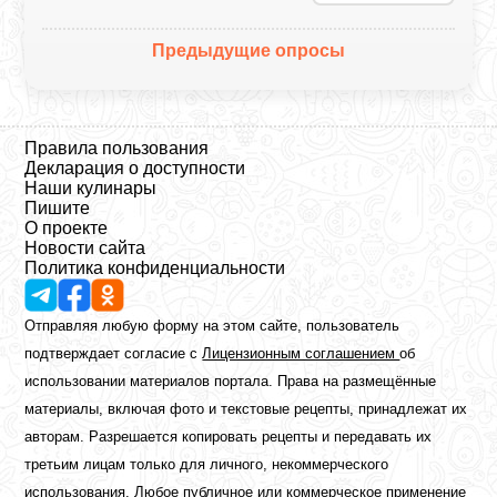
Предыдущие опросы
Правила пользования
Декларация о доступности
Наши кулинары
Пишите
О проекте
Новости сайта
Политика конфиденциальности
Отправляя любую форму на этом сайте, пользователь
подтверждает согласие с
Лицензионным соглашением
об
использовании материалов портала. Права на размещённые
материалы, включая фото и текстовые рецепты, принадлежат их
авторам. Разрешается копировать рецепты и передавать их
третьим лицам только для личного, некоммерческого
использования. Любое публичное или коммерческое применение