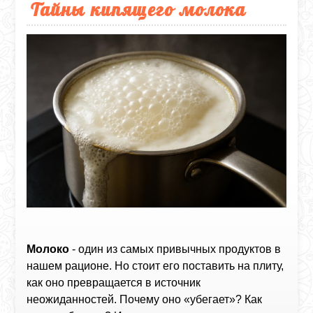
Тайны кипящего молока
Молоко
- один из самых привычных продуктов в
нашем рационе. Но стоит его поставить на плиту,
как оно превращается в источник
неожиданностей. Почему оно «убегает»? Как