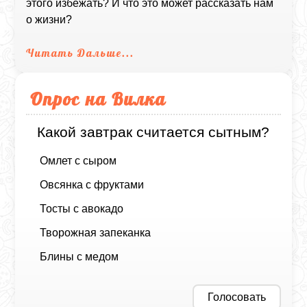
этого избежать? И что это может рассказать нам
о жизни?
Читать Дальше...
Опрос на Вилка
Какой завтрак считается сытным?
Омлет с сыром
Овсянка с фруктами
Тосты с авокадо
Творожная запеканка
Блины с медом
Голосовать