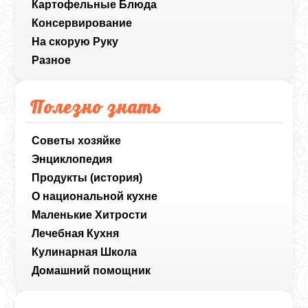
Картофельные Блюда
Консервирование
На скорую Руку
Разное
Полезно знать
Советы хозяйке
Энциклопедия
Продукты (история)
О национальной кухне
Маленькие Хитрости
Лечебная Кухня
Кулинарная Школа
Домашний помощник