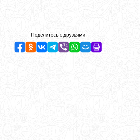
Поделитесь с друзьями