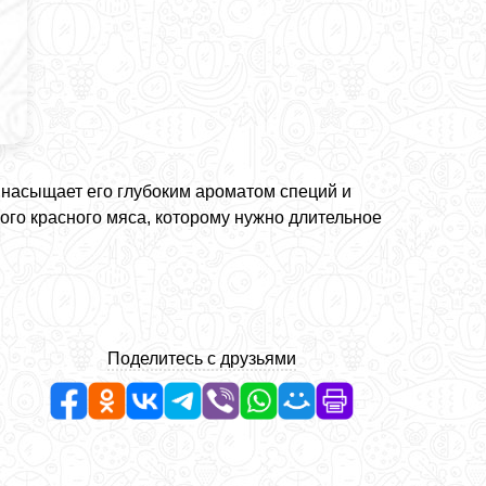
 насыщает его глубоким ароматом специй и
ого красного мяса, которому нужно длительное
Поделитесь с друзьями