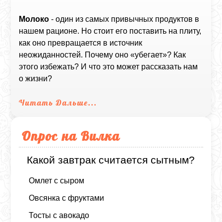
Молоко
- один из самых привычных продуктов в
нашем рационе. Но стоит его поставить на плиту,
как оно превращается в источник
неожиданностей. Почему оно «убегает»? Как
этого избежать? И что это может рассказать нам
о жизни?
Читать Дальше...
Опрос на Вилка
Какой завтрак считается сытным?
Омлет с сыром
Овсянка с фруктами
Тосты с авокадо