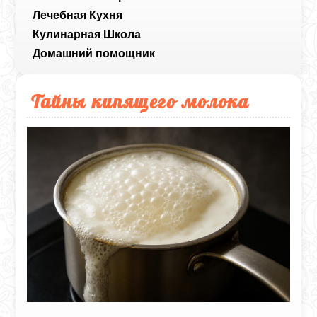
Лечебная Кухня
Кулинарная Школа
Домашний помощник
Тайны кипящего молока