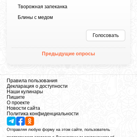
Творожная запеканка
Блины с медом
Голосовать
Предыдущие опросы
Правила пользования
Декларация о доступности
Наши кулинары
Пишите
О проекте
Новости сайта
Политика конфиденциальности
Отправляя любую форму на этом сайте, пользователь