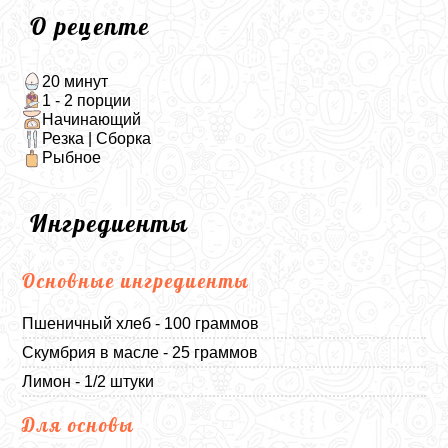
О рецепте
20 минут
1 - 2 порции
Начинающий
Резка | Сборка
Рыбное
Ингредиенты
Основные ингредиенты
Пшеничный хлеб - 100 граммов
Скумбрия в масле - 25 граммов
Лимон - 1/2 штуки
Для основы