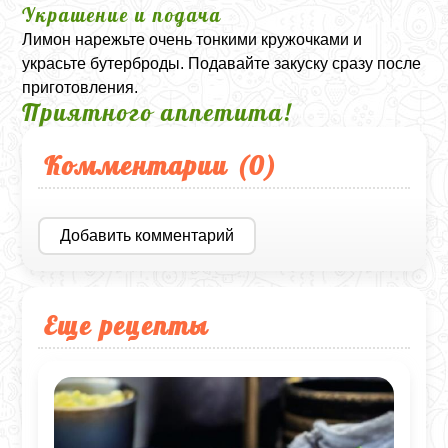
Украшение и подача
Лимон нарежьте очень тонкими кружочками и
украсьте бутерброды. Подавайте закуску сразу после
приготовления.
Приятного аппетита!
Комментарии (
0
)
Добавить комментарий
Еще рецепты