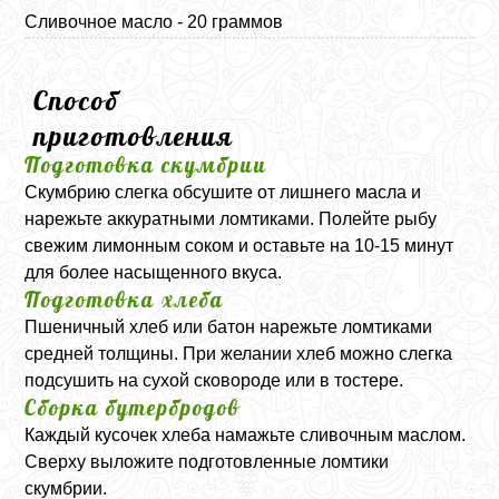
Сливочное масло - 20 граммов
Способ
приготовления
Подготовка скумбрии
Скумбрию слегка обсушите от лишнего масла и
нарежьте аккуратными ломтиками. Полейте рыбу
свежим лимонным соком и оставьте на 10-15 минут
для более насыщенного вкуса.
Подготовка хлеба
Пшеничный хлеб или батон нарежьте ломтиками
средней толщины. При желании хлеб можно слегка
подсушить на сухой сковороде или в тостере.
Сборка бутербродов
Каждый кусочек хлеба намажьте сливочным маслом.
Сверху выложите подготовленные ломтики
скумбрии.