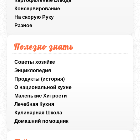
Картофельные Блюда
Консервирование
На скорую Руку
Разное
Полезно знать
Советы хозяйке
Энциклопедия
Продукты (история)
О национальной кухне
Маленькие Хитрости
Лечебная Кухня
Кулинарная Школа
Домашний помощник