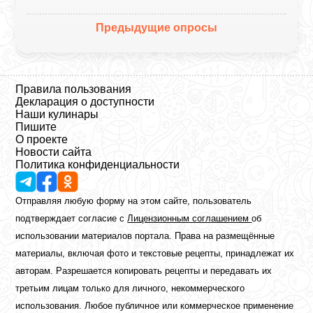
Предыдущие опросы
Правила пользования
Декларация о доступности
Наши кулинары
Пишите
О проекте
Новости сайта
Политика конфиденциальности
Отправляя любую форму на этом сайте, пользователь
подтверждает согласие с
Лицензионным соглашением
об
использовании материалов портала. Права на размещённые
материалы, включая фото и текстовые рецепты, принадлежат их
авторам. Разрешается копировать рецепты и передавать их
третьим лицам только для личного, некоммерческого
использования. Любое публичное или коммерческое применение