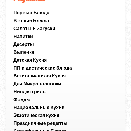
Первые Блюда
Вторые Блюда
Салаты и Закуски
Напитки
Десерты
Выпечка
Детская Кухня
ПП и диетические блюда
Вегетарианская Кухня
Для Микроволновки
Ниндзя гриль
Фондю
Национальные Кухни
Экзотическая кухня
Праздничные рецепты