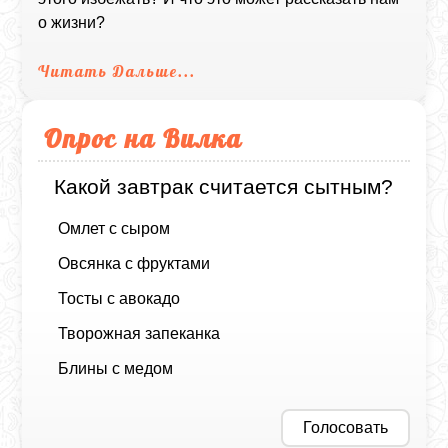
о жизни?
Читать Дальше...
Опрос на Вилка
Какой завтрак считается сытным?
Омлет с сыром
Овсянка с фруктами
Тосты с авокадо
Творожная запеканка
Блины с медом
Голосовать