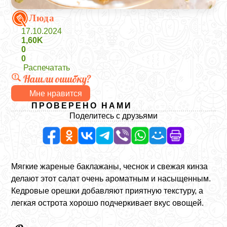
Люда
17.10.2024
1,60K
0
0
Распечатать
Нашли ошибку?
Мне нравится
ПРОВЕРЕНО НАМИ
Поделитесь с друзьями
Мягкие жареные баклажаны, чеснок и свежая кинза
делают этот салат очень ароматным и насыщенным.
Кедровые орешки добавляют приятную текстуру, а
легкая острота хорошо подчеркивает вкус овощей.