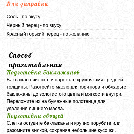
Для заправки
Соль - по вкусу
Черный перец - по вкусу
Красный горький перец - по желанию
Способ
приготовления
Подготовка баклажанов
Баклажан очистите и нарежьте кружочками средней
толщины. Разогрейте масло для фритюра и обжарьте
баклажаны до золотистого цвета и мягкости внутри.
Переложите их на бумажные полотенца для
удаления лишнего масла.
Подготовка овощей
Слегка остудите баклажаны и крупно порубите или
разомните вилкой, сохраняя небольшие кусочки.