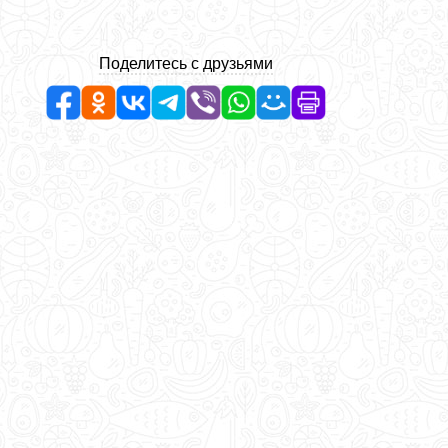
Поделитесь с друзьями