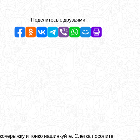
Поделитесь с друзьями
кочерыжку и тонко нашинкуйте. Слегка посолите