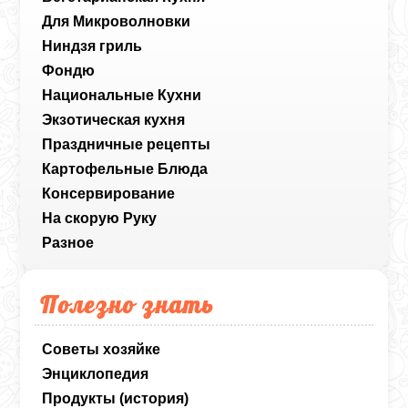
Для Микроволновки
Ниндзя гриль
Фондю
Национальные Кухни
Экзотическая кухня
Праздничные рецепты
Картофельные Блюда
Консервирование
На скорую Руку
Разное
Полезно знать
Советы хозяйке
Энциклопедия
Продукты (история)