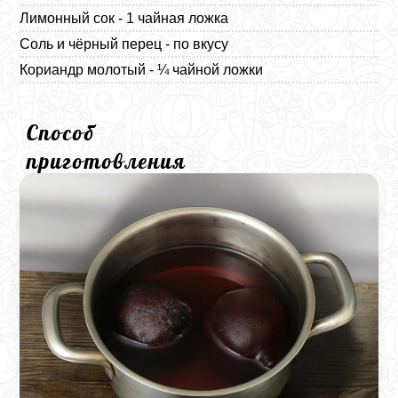
Лимонный сок - 1 чайная ложка
Соль и чёрный перец - по вкусу
Кориандр молотый - ¼ чайной ложки
Способ
приготовления