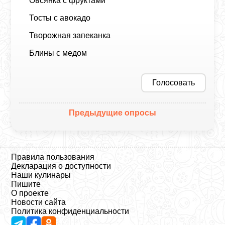
Овсянка с фруктами
Тосты с авокадо
Творожная запеканка
Блины с медом
Голосовать
Предыдущие опросы
Правила пользования
Декларация о доступности
Наши кулинары
Пишите
О проекте
Новости сайта
Политика конфиденциальности