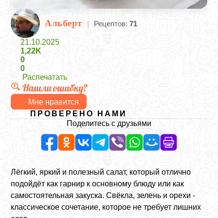
Альберт
|
Рецептов:
71
21.10.2025
1,22K
0
0
Распечатать
Нашли ошибку?
Мне нравится
ПРОВЕРЕНО НАМИ
Поделитесь с друзьями
Лёгкий, яркий и полезный салат, который отлично
подойдёт как гарнир к основному блюду или как
самостоятельная закуска. Свёкла, зелень и орехи -
классическое сочетание, которое не требует лишних