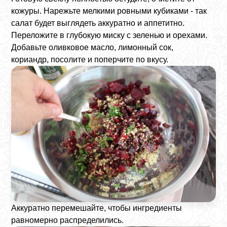
кожуры. Нарежьте мелкими ровными кубиками - так
салат будет выглядеть аккуратно и аппетитно.
Переложите в глубокую миску с зеленью и орехами.
Добавьте оливковое масло, лимонный сок,
к
ориандр,
посолите и поперчите по вкусу.
Аккуратно перемешайте, чтобы ингредиенты
равномерно распределились.