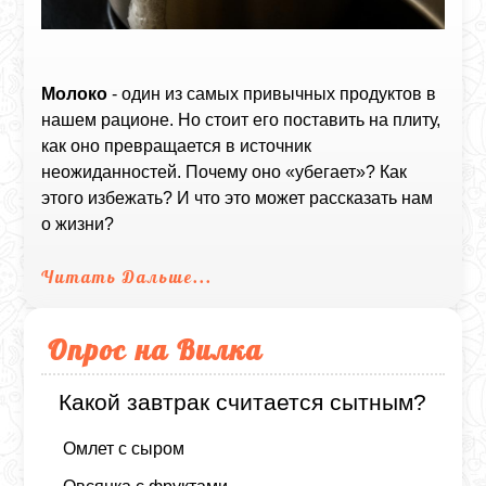
Молоко
- один из самых привычных продуктов в
нашем рационе. Но стоит его поставить на плиту,
как оно превращается в источник
неожиданностей. Почему оно «убегает»? Как
этого избежать? И что это может рассказать нам
о жизни?
Читать Дальше...
Опрос на Вилка
Какой завтрак считается сытным?
Омлет с сыром