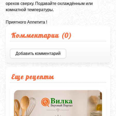
орехов сверху. Подавайте охлаждённым или
комнатной температуры.
Приятного Аппетита !
Комментарии (
0
)
Добавить комментарий
Еще рецепты