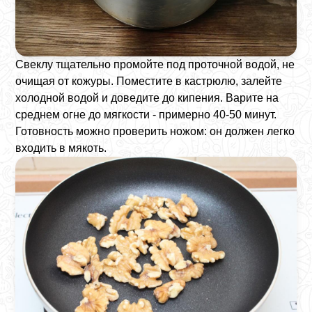
Свеклу тщательно промойте под проточной водой, не
очищая от кожуры. Поместите в кастрюлю, залейте
холодной водой и доведите до кипения. Варите на
среднем огне до мягкости - примерно 40-50 минут.
Готовность можно проверить ножом: он должен легко
входить в мякоть.