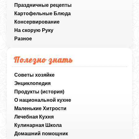
Праздничные рецепты
Картофельные Блюда
Консервирование
На скорую Руку
Разное
Полезно знать
Советы хозяйке
Энциклопедия
Продукты (история)
О национальной кухне
Маленькие Хитрости
Лечебная Кухня
Кулинарная Школа
Домашний помощник