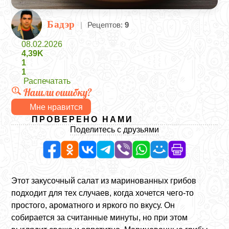
Бадэр
|
Рецептов:
9
08.02.2026
4,39K
1
1
Распечатать
Нашли ошибку?
Мне нравится
ПРОВЕРЕНО НАМИ
Поделитесь с друзьями
Этот закусочный салат из маринованных грибов
подходит для тех случаев, когда хочется чего‑то
простого, ароматного и яркого по вкусу. Он
собирается за считанные минуты, но при этом