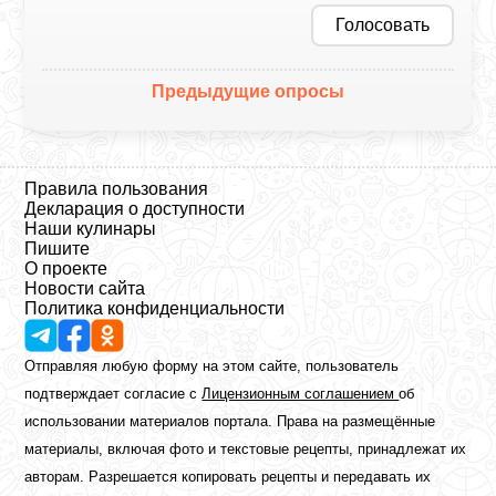
Голосовать
Предыдущие опросы
Правила пользования
Декларация о доступности
Наши кулинары
Пишите
О проекте
Новости сайта
Политика конфиденциальности
Отправляя любую форму на этом сайте, пользователь
подтверждает согласие с
Лицензионным соглашением
об
использовании материалов портала. Права на размещённые
материалы, включая фото и текстовые рецепты, принадлежат их
авторам. Разрешается копировать рецепты и передавать их