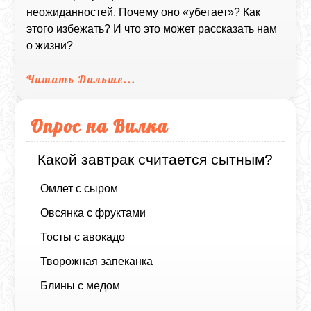
неожиданностей. Почему оно «убегает»? Как
этого избежать? И что это может рассказать нам
о жизни?
Читать Дальше...
Опрос на Вилка
Какой завтрак считается сытным?
Омлет с сыром
Овсянка с фруктами
Тосты с авокадо
Творожная запеканка
Блины с медом