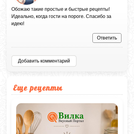
Обожаю такие простые и быстрые рецепты!
Идеально, когда гости на пороге. Спасибо за
идею!
Ответить
Добавить комментарий
Еще рецепты