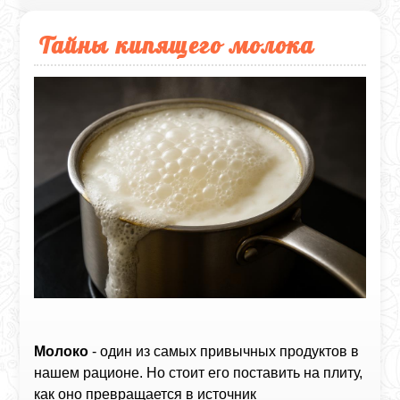
Тайны кипящего молока
Молоко
- один из самых привычных продуктов в
нашем рационе. Но стоит его поставить на плиту,
как оно превращается в источник