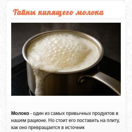
Тайны кипящего молока
Молоко
- один из самых привычных продуктов в
нашем рационе. Но стоит его поставить на плиту,
как оно превращается в источник