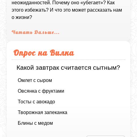
неожиданностей. Почему оно «убегает»? Как
этого избежать? И что это может рассказать нам
о жизни?
Читать Дальше...
Опрос на Вилка
Какой завтрак считается сытным?
Омлет с сыром
Овсянка с фруктами
Тосты с авокадо
Творожная запеканка
Блины с медом