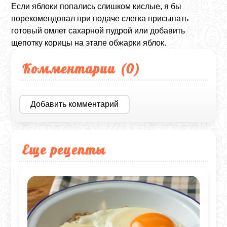
Если яблоки попались слишком кислые, я бы
порекомендовал при подаче слегка присыпать
готовый омлет сахарной пудрой или добавить
щепотку корицы на этапе обжарки яблок.
Комментарии (
0
)
Добавить комментарий
Еще рецепты