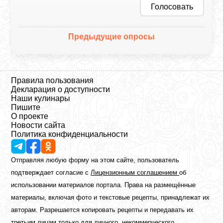
Голосовать
Предыдущие опросы
Правила пользования
Декларация о доступности
Наши кулинары
Пишите
О проекте
Новости сайта
Политика конфиденциальности
Отправляя любую форму на этом сайте, пользователь
подтверждает согласие с
Лицензионным соглашением
об
использовании материалов портала. Права на размещённые
материалы, включая фото и текстовые рецепты, принадлежат их
авторам. Разрешается копировать рецепты и передавать их
третьим лицам только для личного, некоммерческого