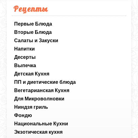
Рецепты
Первые Блюда
Вторые Блюда
Салаты и Закуски
Напитки
Десерты
Выпечка
Детская Кухня
ПП и диетические блюда
Вегетарианская Кухня
Для Микроволновки
Ниндзя гриль
Фондю
Национальные Кухни
Экзотическая кухня