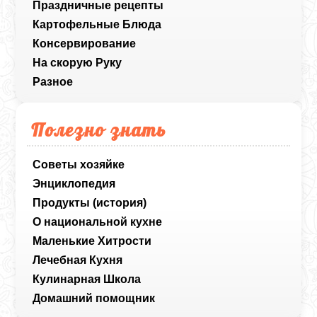
Праздничные рецепты
Картофельные Блюда
Консервирование
На скорую Руку
Разное
Полезно знать
Советы хозяйке
Энциклопедия
Продукты (история)
О национальной кухне
Маленькие Хитрости
Лечебная Кухня
Кулинарная Школа
Домашний помощник