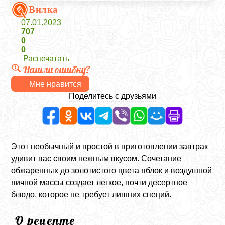
Вилка
07.01.2023
707
0
0
Распечатать
Нашли ошибку?
Мне нравится
Поделитесь с друзьями
Этот необычный и простой в приготовлении завтрак
удивит вас своим нежным вкусом. Сочетание
обжаренных до золотистого цвета яблок и воздушной
яичной массы создает легкое, почти десертное
блюдо, которое не требует лишних специй.
О рецепте