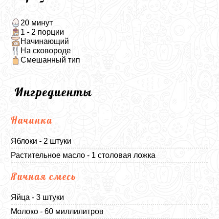
20 минут
1 - 2 порции
Начинающий
На сковороде
Смешанный тип
Ингредиенты
Начинка
Яблоки - 2 штуки
Растительное масло - 1 столовая ложка
Яичная смесь
Яйца - 3 штуки
Молоко - 60 миллилитров