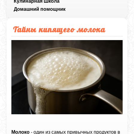
Кулинарная Школа
Домашний помощник
Тайны кипящего молока
Молоко
- один из самых привычных продуктов в