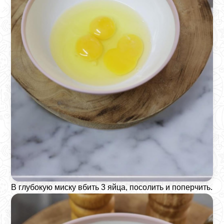
В глубокую миску вбить 3 яйца, посолить и поперчить.