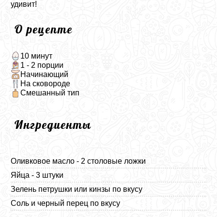
удивит!
О рецепте
10 минут
1 - 2 порции
Начинающий
На сковороде
Смешанный тип
Ингредиенты
Оливковое масло - 2 столовые ложки
Яйца - 3 штуки
Зелень петрушки или кинзы по вкусу
Соль и черный перец по вкусу