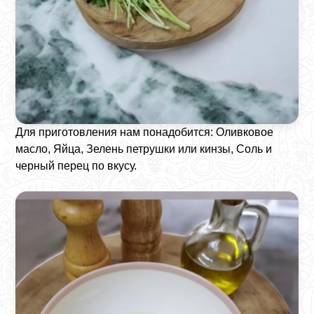
Для приготовления нам понадобится: Оливковое
масло, Яйца, Зелень петрушки или кинзы, Соль и
черный перец по вкусу.