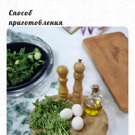
Способ
приготовления