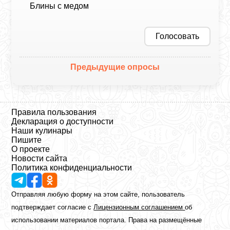
Блины с медом
Голосовать
Предыдущие опросы
Правила пользования
Декларация о доступности
Наши кулинары
Пишите
О проекте
Новости сайта
Политика конфиденциальности
Отправляя любую форму на этом сайте, пользователь
подтверждает согласие с
Лицензионным соглашением
об
использовании материалов портала. Права на размещённые