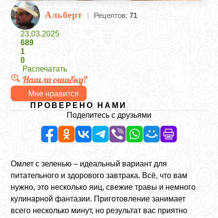
Альберт
|
Рецептов:
71
23.03.2025
689
1
0
Распечатать
Нашли ошибку?
Мне нравится
ПРОВЕРЕНО НАМИ
Поделитесь с друзьями
Омлет с зеленью – идеальный вариант для
питательного и здорового завтрака. Всё, что вам
нужно, это несколько яиц, свежие травы и немного
кулинарной фантазии. Приготовление занимает
всего несколько минут, но результат вас приятно