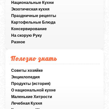
Национальные Кухни
Экзотическая кухня
Праздничные рецепты
Картофельные Блюда
Консервирование
На скорую Руку
Разное
Полезно знать
Советы хозяйке
Энциклопедия
Продукты (история)
О национальной кухне
Маленькие Хитрости
Лечебная Кухня