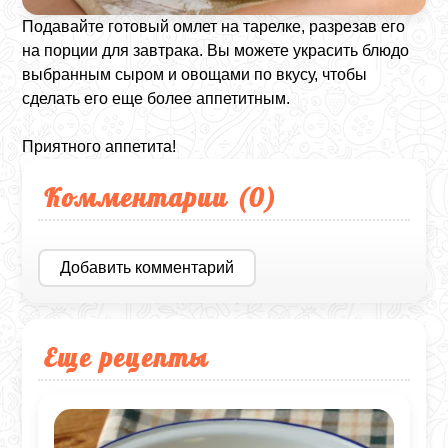
Подавайте готовый омлет на тарелке, разрезав его
на порции для завтрака. Вы можете украсить блюдо
выбранным сыром и овощами по вкусу, чтобы
сделать его еще более аппетитным.
Приятного аппетита!
Комментарии (
0
)
Добавить комментарий
Еще рецепты