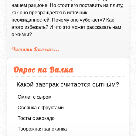
нашем рационе. Но стоит его поставить на плиту,
как оно превращается в источник
неожиданностей. Почему оно «убегает»? Как
этого избежать? И что это может рассказать нам
о жизни?
Читать Дальше...
Опрос на Вилка
Какой завтрак считается сытным?
Омлет с сыром
Овсянка с фруктами
Тосты с авокадо
Творожная запеканка