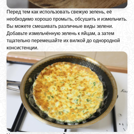
Перед тем как использовать свежую зелень, её
необходимо хорошо промыть, обсушить и измельчить.
Вы можете смешивать различные виды зелени.
Добавьте измельчённую зелень к яйцам, а затем
тщательно перемешайте их вилкой до однородной
консистенции.