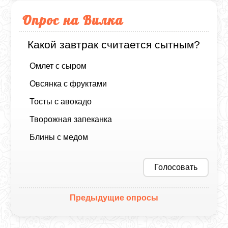
Опрос на Вилка
Какой завтрак считается сытным?
Омлет с сыром
Овсянка с фруктами
Тосты с авокадо
Творожная запеканка
Блины с медом
Голосовать
Предыдущие опросы