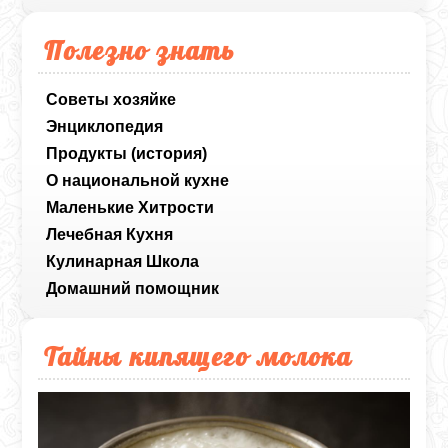
Полезно знать
Советы хозяйке
Энциклопедия
Продукты (история)
О национальной кухне
Маленькие Хитрости
Лечебная Кухня
Кулинарная Школа
Домашний помощник
Тайны кипящего молока