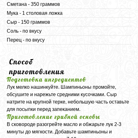
Сметана - 350 граммов
Мука - 1 столовая ложка
Сыр - 150 граммов
Соль - по вкусу
Перец - по вкусу
Способ
приготовления
Подготовка ингредиентов
Лук мелко нашинкуйте. Шампиньоны промойте,
обсушите и нарежьте средними кусочками. Сыр
натрите на крупной терке, небольшую часть оставьте
для посыпки перед запеканием.
Приготовление грибной основы
В сковороде разогрейте масло и обжарьте лук 2-3
минуты до мягкости. Добавьте шампиньоны и