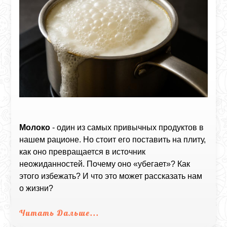
Молоко
- один из самых привычных продуктов в
нашем рационе. Но стоит его поставить на плиту,
как оно превращается в источник
неожиданностей. Почему оно «убегает»? Как
этого избежать? И что это может рассказать нам
о жизни?
Читать Дальше...