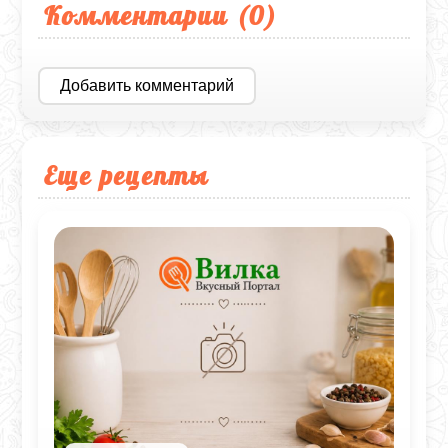
Комментарии (
0
)
Добавить комментарий
Еще рецепты