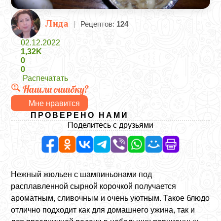
Лида
|
Рецептов:
124
02.12.2022
1,32K
0
0
Распечатать
Нашли ошибку?
Мне нравится
ПРОВЕРЕНО НАМИ
Поделитесь с друзьями
Нежный жюльен с шампиньонами под
расплавленной сырной корочкой получается
ароматным, сливочным и очень уютным. Такое блюдо
отлично подходит как для домашнего ужина, так и