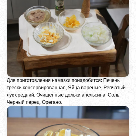
Для приготовления намазки понадобится: Печень
трески консервированная, Яйца вареные, Репчатый
лук средний, Очищенные дольки апельсина, Соль,
Черный перец, Орегано.