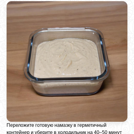
Переложите готовую намазку в герметичный
контейнер и уберите в холодильник на 40–50 минут