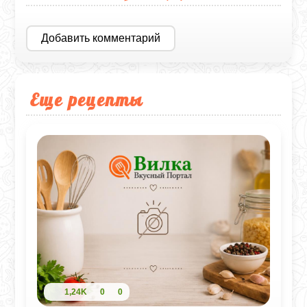
Добавить комментарий
Еще рецепты
1,24K
0
0