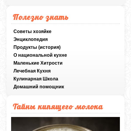
Полезно знать
Советы хозяйке
Энциклопедия
Продукты (история)
О национальной кухне
Маленькие Хитрости
Лечебная Кухня
Кулинарная Школа
Домашний помощник
Тайны кипящего молока