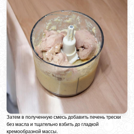
Затем в полученную смесь добавить печень трески
без масла и тщательно взбить до гладкой
кремообразной массы.