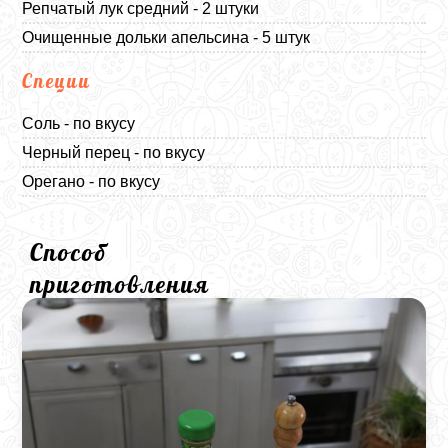
Репчатый лук средний - 2 штуки
Очищенные дольки апельсина - 5 штук
Специи
Соль - по вкусу
Черный перец - по вкусу
Орегано - по вкусу
Способ
приготовления