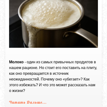
Молоко
- один из самых привычных продуктов в
нашем рационе. Но стоит его поставить на плиту,
как оно превращается в источник
неожиданностей. Почему оно «убегает»? Как
этого избежать? И что это может рассказать нам
о жизни?
Читать Дальше...