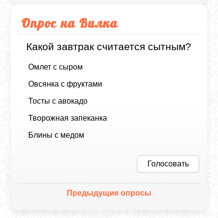
Опрос на Вилка
Какой завтрак считается сытным?
Омлет с сыром
Овсянка с фруктами
Тосты с авокадо
Творожная запеканка
Блины с медом
Голосовать
Предыдущие опросы