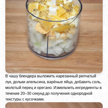
В чашу блендера выложить нарезанный репчатый
лук, дольки апельсина, варёные яйца, добавить соль,
молотый перец и орегано. Измельчить ингредиенты в
течение 20–30 секунд до получения однородной
текстуры с кусочками.