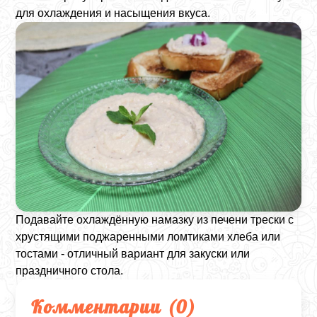
для охлаждения и насыщения вкуса.
Подавайте охлаждённую намазку из печени трески с
хрустящими поджаренными ломтиками хлеба или
тостами - отличный вариант для закуски или
праздничного стола.
Комментарии (
0
)