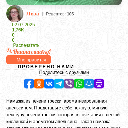
Лиза
|
Рецептов:
105
02.07.2025
1,76K
0
0
Распечатать
Нашли ошибку?
Мне нравится
ПРОВЕРЕНО НАМИ
Поделитесь с друзьями
Намазка из печени трески, ароматизированная
апельсином. Представьте себе нежную, мягкую
текстуру печени трески, которая в сочетании с легкой
кислинкой и ароматом апельсина. Такая намазка