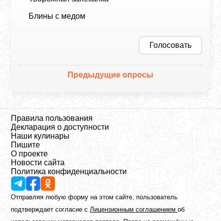
Блины с медом
Голосовать
Предыдущие опросы
Правила пользования
Декларация о доступности
Наши кулинары
Пишите
О проекте
Новости сайта
Политика конфиденциальности
Отправляя любую форму на этом сайте, пользователь
подтверждает согласие с
Лицензионным соглашением
об