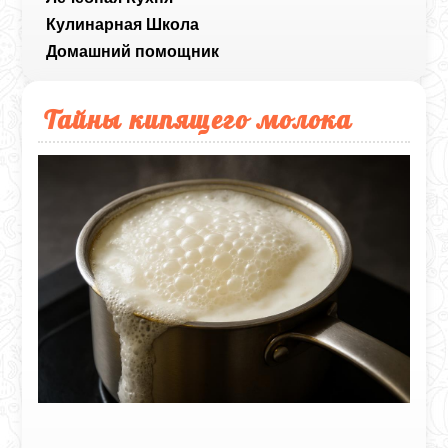
Кулинарная Школа
Домашний помощник
Тайны кипящего молока