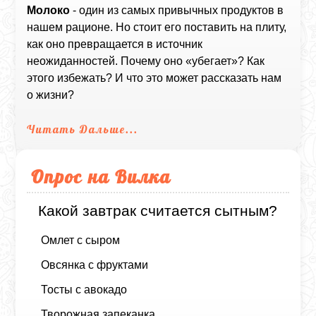
Молоко
- один из самых привычных продуктов в
нашем рационе. Но стоит его поставить на плиту,
как оно превращается в источник
неожиданностей. Почему оно «убегает»? Как
этого избежать? И что это может рассказать нам
о жизни?
Читать Дальше...
Опрос на Вилка
Какой завтрак считается сытным?
Омлет с сыром
Овсянка с фруктами
Тосты с авокадо
Творожная запеканка