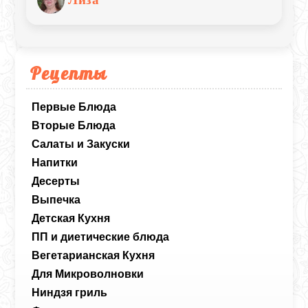
Рецепты
Первые Блюда
Вторые Блюда
Салаты и Закуски
Напитки
Десерты
Выпечка
Детская Кухня
ПП и диетические блюда
Вегетарианская Кухня
Для Микроволновки
Ниндзя гриль