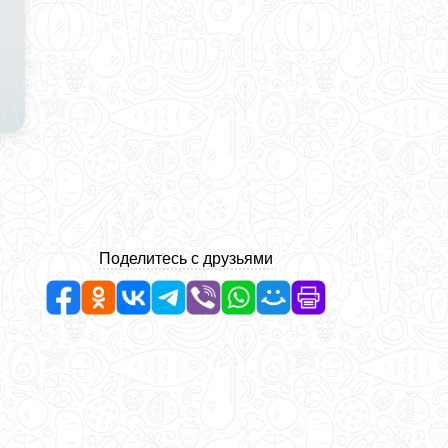
Поделитесь с друзьями