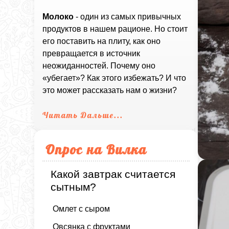
Молоко
- один из самых привычных
продуктов в нашем рационе. Но стоит
его поставить на плиту, как оно
превращается в источник
неожиданностей. Почему оно
«убегает»? Как этого избежать? И что
это может рассказать нам о жизни?
Читать Дальше...
Опрос на Вилка
Какой завтрак считается
сытным?
Омлет с сыром
Овсянка с фруктами