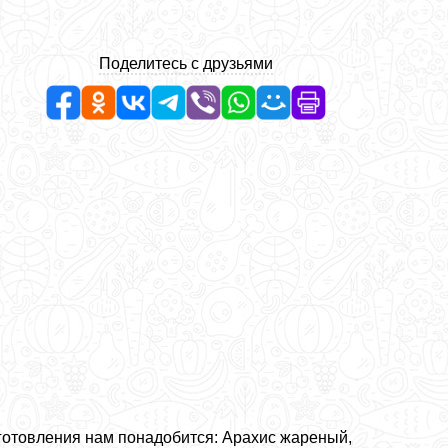
Поделитесь с друзьями
готовления нам понадобится: Арахис жареный,