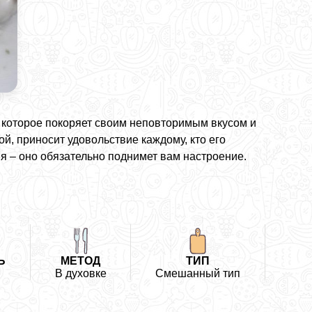
, которое покоряет своим неповторимым вкусом и
й, приносит удовольствие каждому, кто его
я – оно обязательно поднимет вам настроение.
Ь
МЕТОД
ТИП
В духовке
Смешанный тип