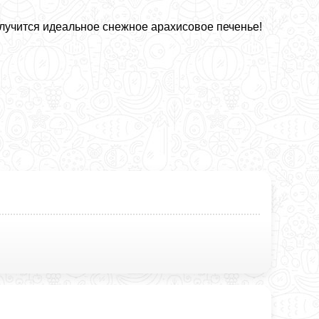
олучится идеальное снежное арахисовое печенье!