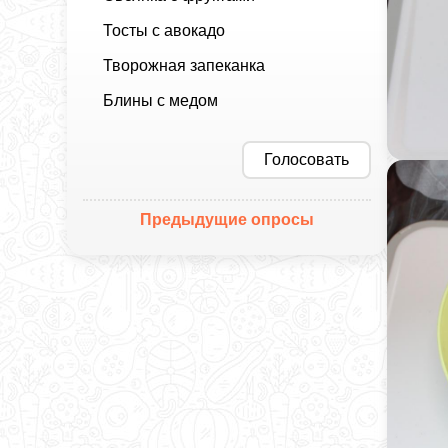
Тосты с авокадо
Творожная запеканка
Блины с медом
Голосовать
Предыдущие опросы