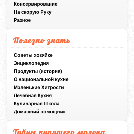
Консервирование
На скорую Руку
Разное
Полезно знать
Советы хозяйке
Энциклопедия
Продукты (история)
О национальной кухне
Маленькие Хитрости
Лечебная Кухня
Кулинарная Школа
Домашний помощник
Тайны кипящего молока