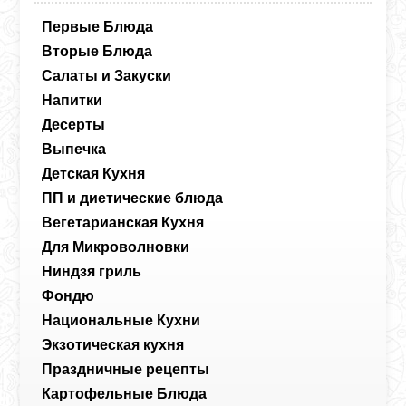
Первые Блюда
Вторые Блюда
Салаты и Закуски
Напитки
Десерты
Выпечка
Детская Кухня
ПП и диетические блюда
Вегетарианская Кухня
Для Микроволновки
Ниндзя гриль
Фондю
Национальные Кухни
Экзотическая кухня
Праздничные рецепты
Картофельные Блюда