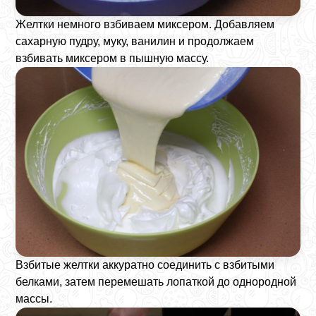
Желтки немного взбиваем миксером. Добавляем
сахарную пудру, муку, ванилин и продолжаем
взбивать миксером в пышную массу.
Взбитые желтки аккуратно соединить с взбитыми
белками, затем перемешать лопаткой до однородной
массы.