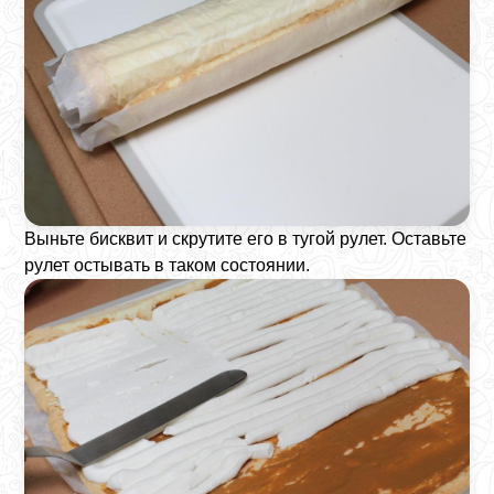
Выньте бисквит и скрутите его в тугой рулет. Оставьте
рулет остывать в таком состоянии.