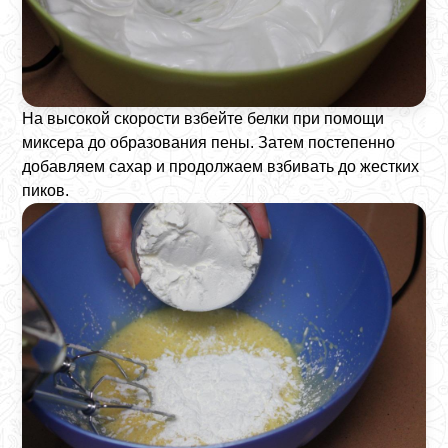
На высокой скорости взбейте белки при помощи
миксера до образования пены. Затем постепенно
добавляем сахар и продолжаем взбивать до жестких
пиков.