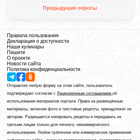
Предыдущие опросы
Правила пользования
Декларация о доступности
Наши кулинары
Пишите
О проекте
Новости сайта
Политика конфиденциальности
Отправляя любую форму на этом сайте, пользователь
подтверждает согласие с
Лицензионным соглашением
об
использовании материалов портала. Права на размещённые
материалы, включая фото и текстовые рецепты, принадлежат их
авторам. Разрешается копировать рецепты и передавать их
третьим лицам только для личного, некоммерческого
использования. Любое публичное или коммерческое применение