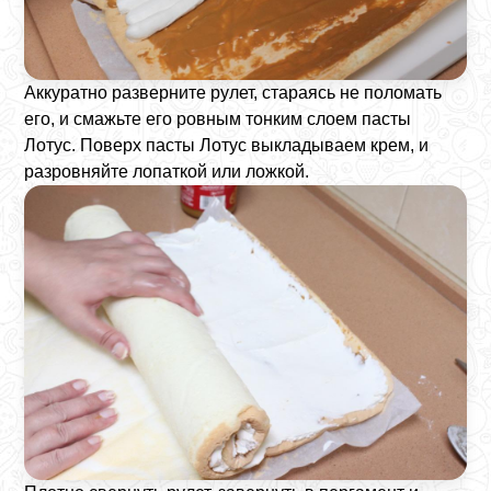
Аккуратно разверните рулет, стараясь не поломать
его, и смажьте его ровным тонким слоем пасты
Лотус. Поверх пасты Лотус выкладываем крем, и
разровняйте лопаткой или ложкой.