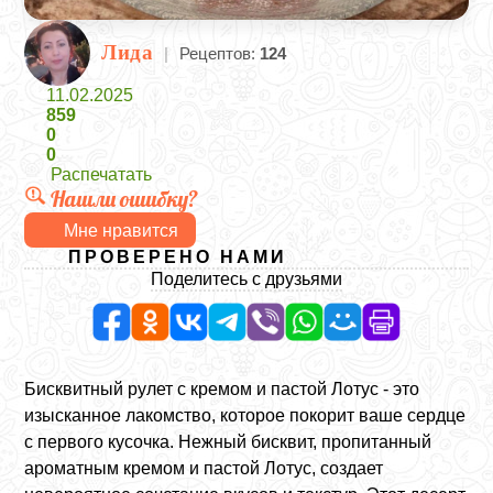
Лида
|
Рецептов:
124
11.02.2025
859
0
0
Распечатать
Нашли ошибку?
Мне нравится
ПРОВЕРЕНО НАМИ
Поделитесь с друзьями
Бисквитный рулет с кремом и пастой Лотус - это
изысканное лакомство, которое покорит ваше сердце
с первого кусочка. Нежный бисквит, пропитанный
ароматным кремом и пастой Лотус, создает