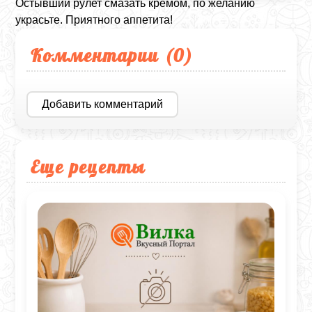
Остывший рулет смазать кремом, по желанию
украсьте. Приятного аппетита!
Комментарии (
0
)
Добавить комментарий
Еще рецепты