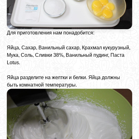
Для приготовления нам понадобится:
Яйца, Сахар, Ванильный сахар, Крахмал кукурузный,
Мука, Соль, Сливки 38%, Ванильный пудинг, Паста
Lotus.
Яйца разделите на желтки и белки. Яйца должны
быть комнатной температуры.