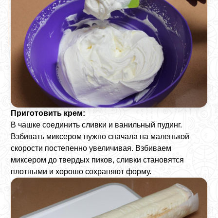
Приготовить крем:
В чашке соединить сливки и ванильный пудинг.
Взбивать миксером нужно сначала на маленькой
скорости постепенно увеличивая. Взбиваем
миксером до твердых пиков, сливки становятся
плотными и хорошо сохраняют форму.