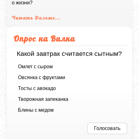
о жизни?
Читать Дальше...
Опрос на Вилка
Какой завтрак считается сытным?
Омлет с сыром
Овсянка с фруктами
Тосты с авокадо
Творожная запеканка
Блины с медом
Голосовать