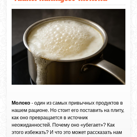
Молоко
- один из самых привычных продуктов в
нашем рационе. Но стоит его поставить на плиту,
как оно превращается в источник
неожиданностей. Почему оно «убегает»? Как
этого избежать? И что это может рассказать нам