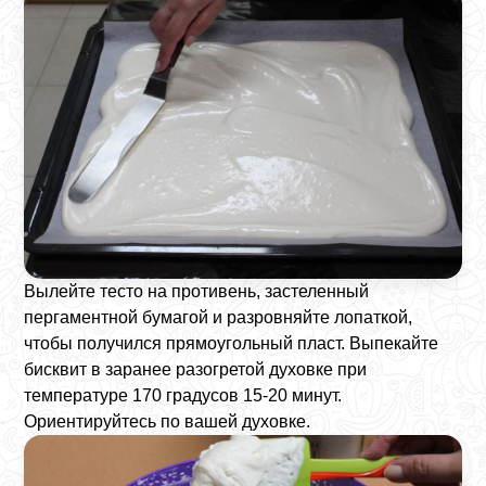
Вылейте тесто на противень, застеленный
пергаментной бумагой и разровняйте лопаткой,
чтобы получился прямоугольный пласт. Выпекайте
бисквит в заранее разогретой духовке при
температуре 170 градусов 15-20 минут.
Ориентируйтесь по вашей духовке.