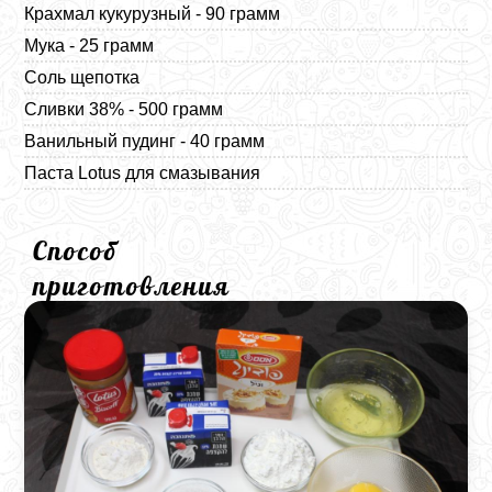
Крахмал кукурузный - 90 грамм
Мука - 25 грамм
Соль щепотка
Сливки 38% - 500 грамм
Ванильный пудинг - 40 грамм
Паста Lotus для смазывания
Способ
приготовления