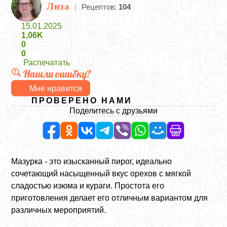
Лиза
|
Рецептов:
104
15.01.2025
1,06K
0
0
Распечатать
Нашли ошибку?
Мне нравится
ПРОВЕРЕНО НАМИ
Поделитесь с друзьями
Мазурка - это изысканный пирог, идеально
сочетающий насыщенный вкус орехов с мягкой
сладостью изюма и кураги. Простота его
приготовления делает его отличным вариантом для
различных мероприятий.