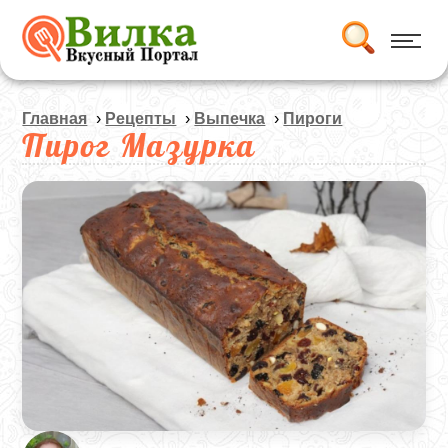
Главная
›
Рецепты
›
Выпечка
›
Пироги
Пирог Мазурка