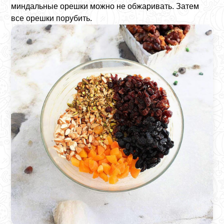
миндальные орешки можно не обжаривать. Затем
все орешки порубить.