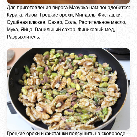
Для приготовления пирога Мазурка нам понадобится:
Курага, Изюм, Грецкие орехи, Миндаль, Фисташки,
Сушёная клюква, Сахар, Соль, Растительное масло,
Мука, Яйца, Ванильный сахар, Финиковый мёд,
Разрыхлитель.
Грецкие орехи и фисташки подсушить на сковороде,