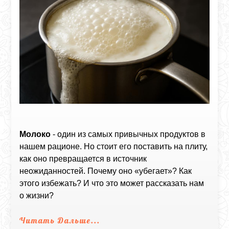
Молоко
- один из самых привычных продуктов в
нашем рационе. Но стоит его поставить на плиту,
как оно превращается в источник
неожиданностей. Почему оно «убегает»? Как
этого избежать? И что это может рассказать нам
о жизни?
Читать Дальше...