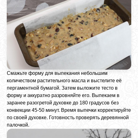
Смажьте форму для выпекания небольшим
количеством растительного масла и выстелите её
пергаментной бумагой. Затем выложите тесто в
форму и аккуратно разровняйте его. Выпекаем в
заранее разогретой духовке до 180 градусов без
конвекции 45-50 минут. Время выпечки корректируйте
по своей духовке. Готовность проверять деревянной
палочкой.