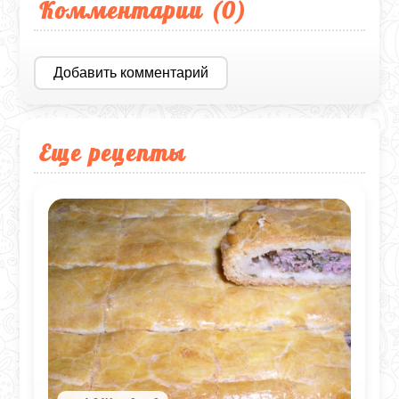
Комментарии (
0
)
Добавить комментарий
Еще рецепты