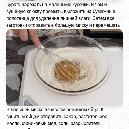
Курагу нарезать на маленькие кусочки. Изюм и
сушёную клюкву промыть, выложить на бумажные
полотенца для удаления лишней влаги. Затем все
заготовки отправить в большую миску и перемешать
В большей миске взбиваем веничком яйца. К
взбитым яйцам отправить сахар, растительное
масло, финиковый мёд, соль, разрыхлитель,