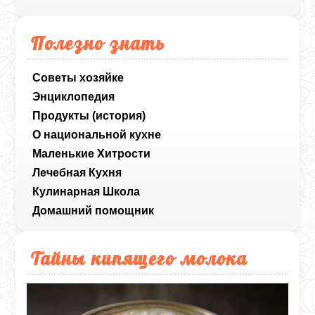
Полезно знать
Советы хозяйке
Энциклопедия
Продукты (история)
О национальной кухне
Маленькие Хитрости
Лечебная Кухня
Кулинарная Школа
Домашний помощник
Тайны кипящего молока