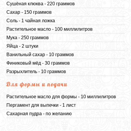
Сушёная клюква - 220 граммов
Сахар - 150 граммов
Соль - 1 чайная ложка
Растительное масло - 100 миллилитров
Мука - 250 граммов
Яйца - 2 штуки
Ванильный сахар - 10 граммов
Финиковый мёд - 30 граммов
Разрыхлитель - 10 граммов
Для формы и подачи
Растительное масло для формы - 10 миллилитров
Пергамент для выпечки - 1 лист
Сахарная пудра - по желанию