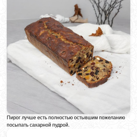
Пирог лучше есть полностью остывшим пожеланию
посыпать сахарной пудрой.