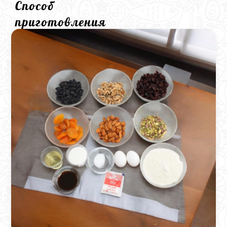
Способ
приготовления