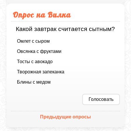
Опрос на Вилка
Какой завтрак считается сытным?
Омлет с сыром
Овсянка с фруктами
Тосты с авокадо
Творожная запеканка
Блины с медом
Голосовать
Предыдущие опросы