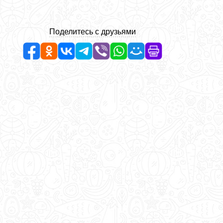
Поделитесь с друзьями