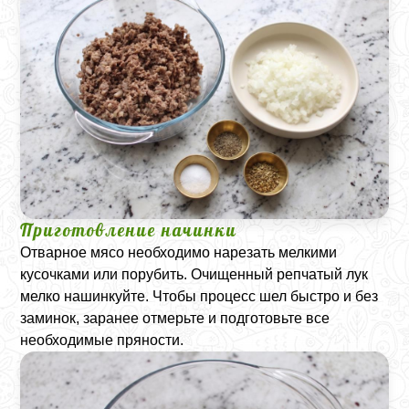
Приготовление начинки
Отварное мясо необходимо нарезать мелкими
кусочками или порубить. Очищенный репчатый лук
мелко нашинкуйте. Чтобы процесс шел быстро и без
заминок, заранее отмерьте и подготовьте все
необходимые пряности.