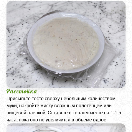
Расстойка
Присыпьте тесто сверху небольшим количеством
муки, накройте миску влажным полотенцем или
пищевой пленкой. Оставьте в теплом месте на 1-1.5
часа, пока оно не увеличится в объеме вдвое.