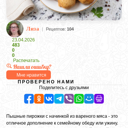
Лиза
|
Рецептов:
104
23.04.2026
483
0
0
Распечатать
Нашли ошибку?
Мне нравится
ПРОВЕРЕНО НАМИ
Поделитесь с друзьями
Пышные пирожки с начинкой из вареного мяса - это
отличное дополнение к семейному обеду или ужину.