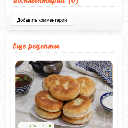
Добавить комментарий
Еще рецепты
1,69K
0
0