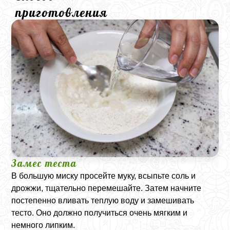
приготовления
Замес теста
В большую миску просейте муку, всыпьте соль и
дрожжи, тщательно перемешайте. Затем начните
постепенно вливать теплую воду и замешивать
тесто. Оно должно получиться очень мягким и
немного липким.