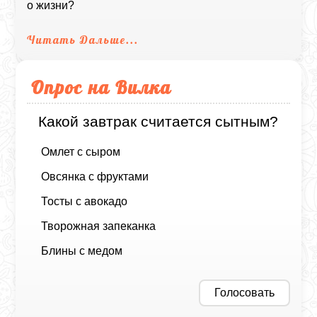
о жизни?
Читать Дальше...
Опрос на Вилка
Какой завтрак считается сытным?
Омлет с сыром
Овсянка с фруктами
Тосты с авокадо
Творожная запеканка
Блины с медом
Голосовать