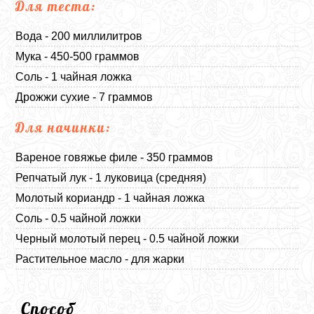
Для теста:
Вода - 200 миллилитров
Мука - 450-500 граммов
Соль - 1 чайная ложка
Дрожжи сухие - 7 граммов
Для начинки:
Вареное говяжье филе - 350 граммов
Репчатый лук - 1 луковица (средняя)
Молотый кориандр - 1 чайная ложка
Соль - 0.5 чайной ложки
Черный молотый перец - 0.5 чайной ложки
Растительное масло - для жарки
Способ