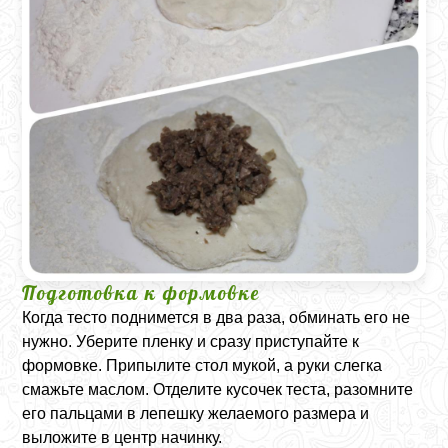
Подготовка к формовке
Когда тесто поднимется в два раза, обминать его не
нужно. Уберите пленку и сразу приступайте к
формовке. Припылите стол мукой, а руки слегка
смажьте маслом. Отделите кусочек теста, разомните
его пальцами в лепешку желаемого размера и
выложите в центр начинку.