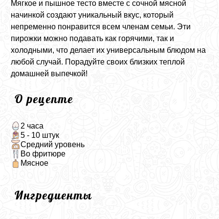
Мягкое и пышное тесто вместе с сочной мясной
начинкой создают уникальный вкус, который
непременно понравится всем членам семьи. Эти
пирожки можно подавать как горячими, так и
холодными, что делает их универсальным блюдом на
любой случай. Порадуйте своих близких теплой
домашней выпечкой!
О рецепте
2 часа
5 - 10 штук
Средний уровень
Во фритюре
Мясное
Ингредиенты