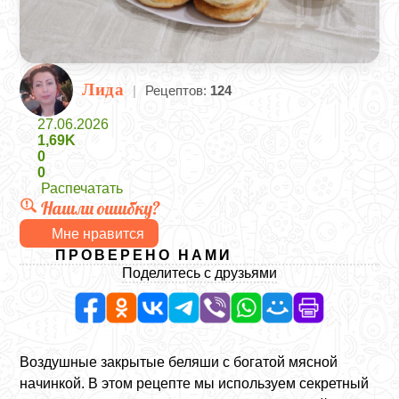
Лида
|
Рецептов:
124
27.06.2026
1,69K
0
0
Распечатать
Нашли ошибку?
Мне нравится
ПРОВЕРЕНО НАМИ
Поделитесь с друзьями
Воздушные закрытые беляши с богатой мясной
начинкой. В этом рецепте мы используем секретный