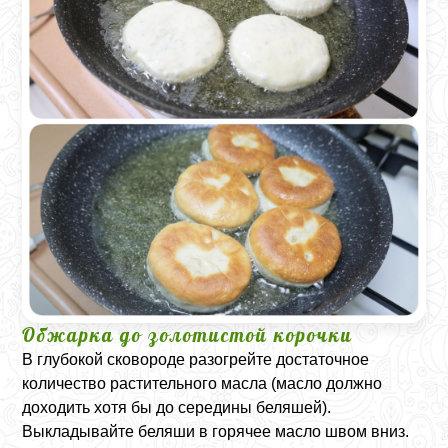
Обжарка до золотистой корочки
В глубокой сковороде разогрейте достаточное
количество растительного масла (масло должно
доходить хотя бы до середины беляшей).
Выкладывайте беляши в горячее масло швом вниз.