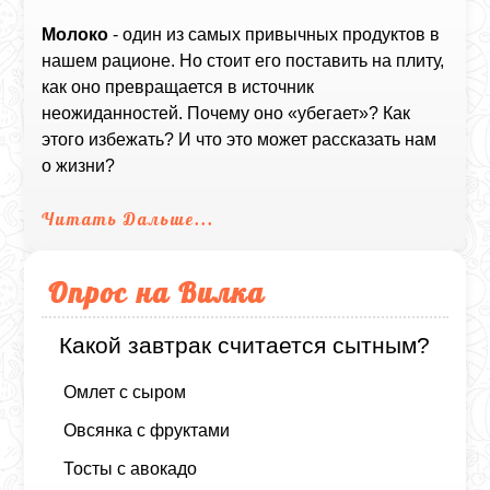
Молоко
- один из самых привычных продуктов в
нашем рационе. Но стоит его поставить на плиту,
как оно превращается в источник
неожиданностей. Почему оно «убегает»? Как
этого избежать? И что это может рассказать нам
о жизни?
Читать Дальше...
Опрос на Вилка
Какой завтрак считается сытным?
Омлет с сыром
Овсянка с фруктами
Тосты с авокадо