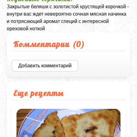
Закрытые беляши с золотистой хрустящей корочкой -
внутри вас ждет невероятно сочная мясная начинка
и потрясающий аромат специй с интересной
ореховой ноткой
Комментарии (
0
)
Добавить комментарий
Еще рецепты