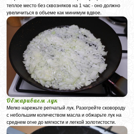
теплое место без сквозняков на 1 час - оно должно
увеличиться в объеме как минимум вдвое.
Обжариваем лук
Мелко нарежьте репчатый лук. Разогрейте сковороду
с небольшим количеством масла и обжарьте лук на
среднем огне до мягкости и легкой золотистости.