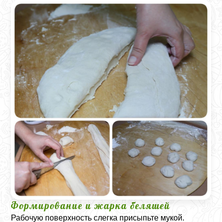
Формирование и жарка беляшей
Рабочую поверхность слегка присыпьте мукой.