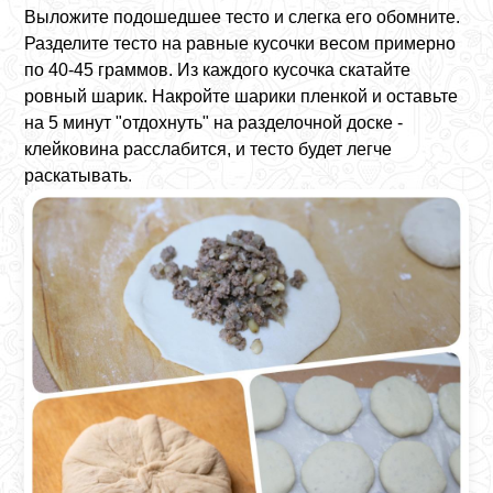
Выложите подошедшее тесто и слегка его обомните.
Разделите тесто на равные кусочки весом примерно
по 40-45 граммов. Из каждого кусочка скатайте
ровный шарик. Накройте шарики пленкой и оставьте
на 5 минут "отдохнуть" на разделочной доске -
клейковина расслабится, и тесто будет легче
раскатывать.