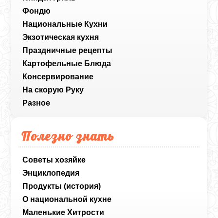
Фондю
Национальные Кухни
Экзотическая кухня
Праздничные рецепты
Картофельные Блюда
Консервирование
На скорую Руку
Разное
Полезно знать
Советы хозяйке
Энциклопедия
Продукты (история)
О национальной кухне
Маленькие Хитрости