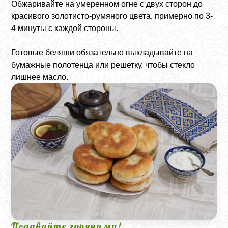
Обжаривайте на умеренном огне с двух сторон до
красивого золотисто-румяного цвета, примерно по 3-
4 минуты с каждой стороны.
Готовые беляши обязательно выкладывайте на
бумажные полотенца или решетку, чтобы стекло
лишнее масло.
Подавайте горячими!