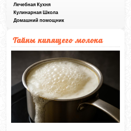
Лечебная Кухня
Кулинарная Школа
Домашний помощник
Тайны кипящего молока