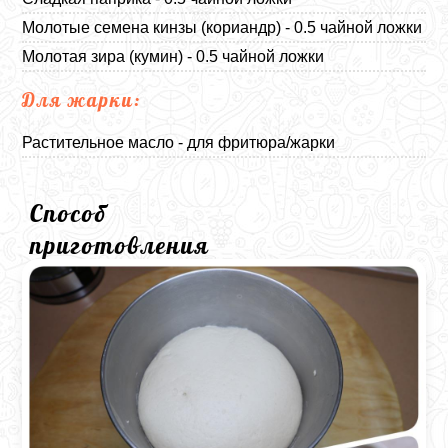
Молотые семена кинзы (кориандр) - 0.5 чайной ложки
Молотая зира (кумин) - 0.5 чайной ложки
Для жарки:
Растительное масло - для фритюра/жарки
Способ
приготовления