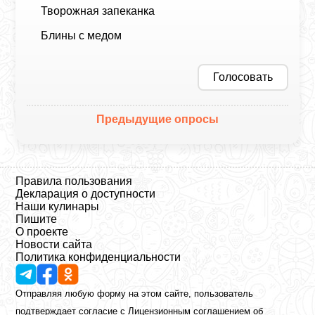
Творожная запеканка
Блины с медом
Голосовать
Предыдущие опросы
Правила пользования
Декларация о доступности
Наши кулинары
Пишите
О проекте
Новости сайта
Политика конфиденциальности
Отправляя любую форму на этом сайте, пользователь
подтверждает согласие с
Лицензионным соглашением
об