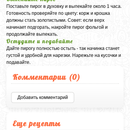
Поставьте пирог в духовку и выпекайте около 1 часа.
Готовность проверяйте по цвету: корж и крошка
должны стать золотистыми. Совет: если верх
начинает подгорать, накройте пирог фольгой и
продолжайте выпекать.
Остудите и подавайте
Дайте пирогу полностью остыть - так начинка станет
густой и удобной для нарезки. Нарежьте на кусочки и
подавайте.
Комментарии (
0
)
Добавить комментарий
Еще рецепты