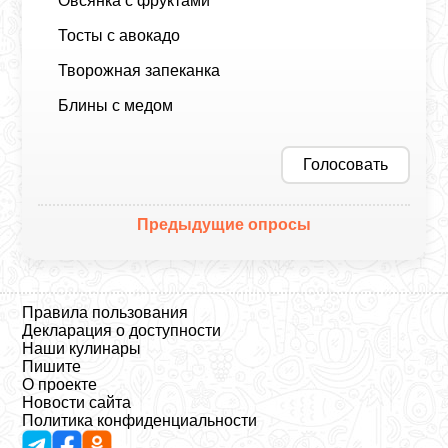
Овсянка с фруктами
Тосты с авокадо
Творожная запеканка
Блины с медом
Голосовать
Предыдущие опросы
Правила пользования
Декларация о доступности
Наши кулинары
Пишите
О проекте
Новости сайта
Политика конфиденциальности