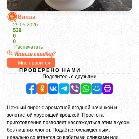
Вилка
29.05.2026
539
0
0
Распечатать
Нашли ошибку?
Мне нравится
ПРОВЕРЕНО НАМИ
Поделитесь с друзьями
Нежный пирог с ароматной ягодной начинкой и
золотистой хрустящей крошкой. Простота
приготовления позволяет наслаждаться этим вкусом
без лишних хлопот. Подаётся охлаждённым,
идеально сочетается со взбитыми сливками или