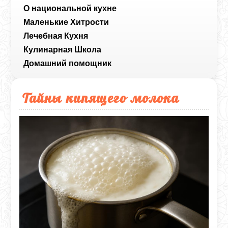
О национальной кухне
Маленькие Хитрости
Лечебная Кухня
Кулинарная Школа
Домашний помощник
Тайны кипящего молока