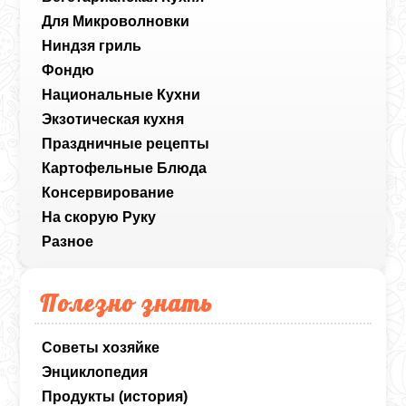
Для Микроволновки
Ниндзя гриль
Фондю
Национальные Кухни
Экзотическая кухня
Праздничные рецепты
Картофельные Блюда
Консервирование
На скорую Руку
Разное
Полезно знать
Советы хозяйке
Энциклопедия
Продукты (история)