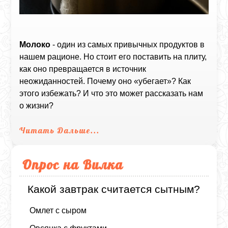
Молоко
- один из самых привычных продуктов в
нашем рационе. Но стоит его поставить на плиту,
как оно превращается в источник
неожиданностей. Почему оно «убегает»? Как
этого избежать? И что это может рассказать нам
о жизни?
Читать Дальше...
Опрос на Вилка
Какой завтрак считается сытным?
Омлет с сыром