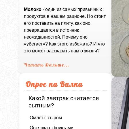
Молоко
- один из самых привычных
продуктов в нашем рационе. Но стоит
его поставить на плиту, как оно
превращается в источник
неожиданностей. Почему оно
«убегает»? Как этого избежать? И что
это может рассказать нам о жизни?
Читать Дальше...
Опрос на Вилка
Какой завтрак считается
сытным?
Омлет с сыром
Овсянка с фруктами