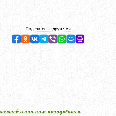
Поделитесь с друзьями
риготовления нам понадобится