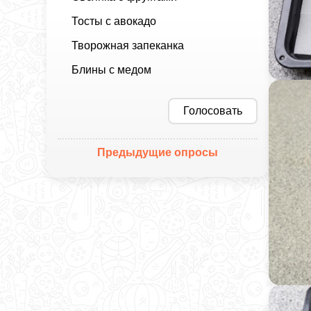
Тосты с авокадо
Творожная запеканка
Блины с медом
Голосовать
Предыдущие опросы