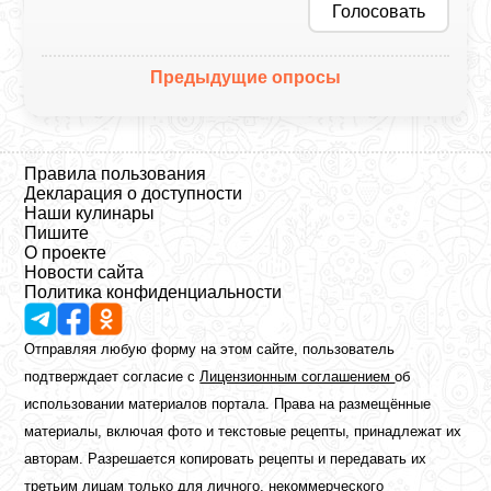
Голосовать
Предыдущие опросы
Правила пользования
Декларация о доступности
Наши кулинары
Пишите
О проекте
Новости сайта
Политика конфиденциальности
Отправляя любую форму на этом сайте, пользователь
подтверждает согласие с
Лицензионным соглашением
об
использовании материалов портала. Права на размещённые
материалы, включая фото и текстовые рецепты, принадлежат их
авторам. Разрешается копировать рецепты и передавать их
третьим лицам только для личного, некоммерческого