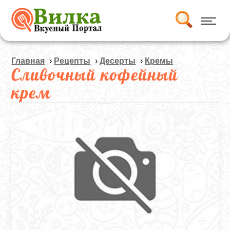
Главная
›
Рецепты
›
Десерты
›
Кремы
Сливочный кофейный
крем