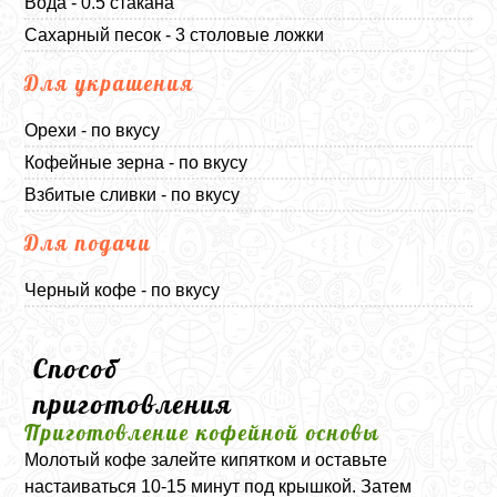
Вода - 0.5 стакана
Сахарный песок - 3 столовые ложки
Для украшения
Орехи - по вкусу
Кофейные зерна - по вкусу
Взбитые сливки - по вкусу
Для подачи
Черный кофе - по вкусу
Способ
приготовления
Приготовление кофейной основы
Молотый кофе залейте кипятком и оставьте
настаиваться 10-15 минут под крышкой. Затем