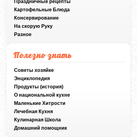
Праздничные рецепты
Картофельные Блюда
Консервирование
На скорую Руку
Разное
Полезно знать
Советы хозяйке
Энциклопедия
Продукты (история)
О национальной кухне
Маленькие Хитрости
Лечебная Кухня
Кулинарная Школа
Домашний помощник