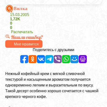
Вилка
15.03.2005
1,72K
0
0
Распечатать
Нашли ошибку?
Мне нравится
Поделитесь с друзьями
Нежный кофейный крем с мягкой сливочной
текстурой и насыщенным ароматом получается
одновременно легким и выразительным по вкусу.
Такой десерт особенно хорошо сочетается с чашкой
крепкого черного кофе.