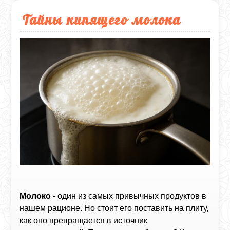
Тайны кипящего молока
Молоко
- один из самых привычных продуктов в
нашем рационе. Но стоит его поставить на плиту,
как оно превращается в источник