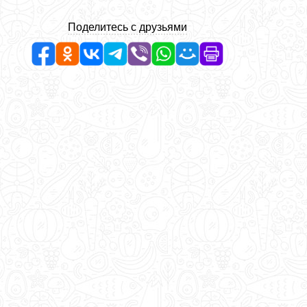
Поделитесь с друзьями